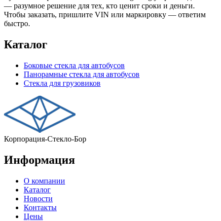
— разумное решение для тех, кто ценит сроки и деньги.
Чтобы заказать, пришлите VIN или маркировку — ответим
быстро.
Каталог
Боковые стекла для автобусов
Панорамные стекла для автобусов
Стекла для грузовиков
Корпорация-Стекло-Бор
Информация
О компании
Каталог
Новости
Контакты
Цены