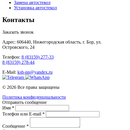
Замена автостекол
Установка автостекол
Контакты
Заказать звонок
Адрес: 606440, Нижегородская область, г. Бор, ул.
Островского, 24
Телефон:
8 (83159) 277-33
8 (83159) 278-44
E-Mail:
ksb-nn@yandex.ru
© 2026 Все права защищены
Политика конфиденциальности
Отправить сообщение
Имя *
Телефон или E-mail *
Сообщение *