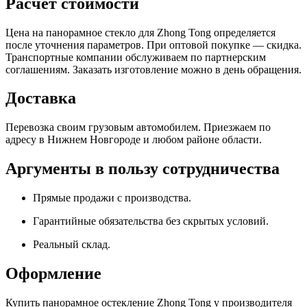
Расчет стоимости
Цена на панорамное стекло для Zhong Tong определяется
после уточнения параметров. При оптовой покупке — скидка.
Транспортные компании обслуживаем по партнерским
соглашениям. Заказать изготовление можно в день обращения.
Доставка
Перевозка своим грузовым автомобилем. Приезжаем по
адресу в Нижнем Новгороде и любом районе области.
Аргументы в пользу сотрудничества
Прямые продажи с производства.
Гарантийные обязательства без скрытых условий.
Реальный склад.
Оформление
Купить панорамное остекление Zhong Tong у производителя