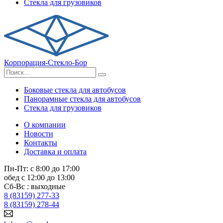
Стекла для грузовиков
Корпорация-Стекло-Бор
Боковые стекла для автобусов
Панорамные стекла для автобусов
Стекла для грузовиков
О компании
Новости
Контакты
Доставка и оплата
Пн-Пт: с 8:00 до 17:00
обед с 12:00 до 13:00
Сб-Вс : выходные
8 (83159) 277-33
8 (83159) 278-44