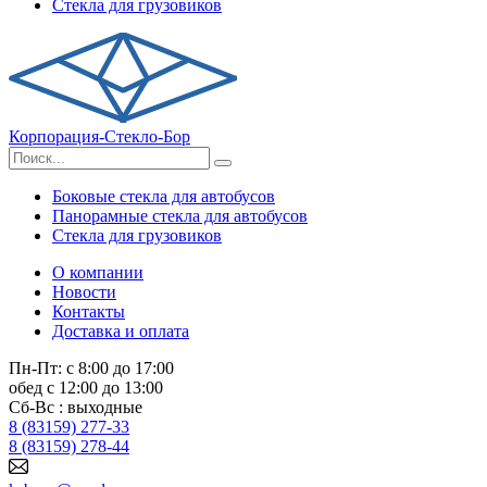
Стекла для грузовиков
Корпорация-Стекло-Бор
Боковые стекла для автобусов
Панорамные стекла для автобусов
Стекла для грузовиков
О компании
Новости
Контакты
Доставка и оплата
Пн-Пт: с 8:00 до 17:00
обед с 12:00 до 13:00
Сб-Вс : выходные
8 (83159) 277-33
8 (83159) 278-44