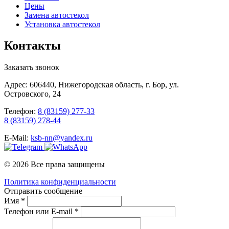
Цены
Замена автостекол
Установка автостекол
Контакты
Заказать звонок
Адрес: 606440, Нижегородская область, г. Бор, ул.
Островского, 24
Телефон:
8 (83159) 277-33
8 (83159) 278-44
E-Mail:
ksb-nn@yandex.ru
© 2026 Все права защищены
Политика конфиденциальности
Отправить сообщение
Имя *
Телефон или E-mail *