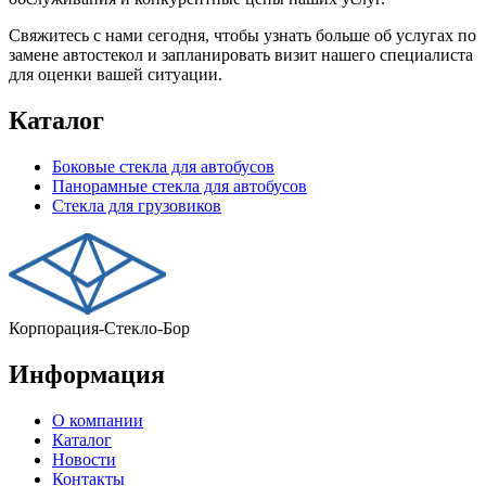
Свяжитесь с нами сегодня, чтобы узнать больше об услугах по
замене автостекол и запланировать визит нашего специалиста
для оценки вашей ситуации.
Каталог
Боковые стекла для автобусов
Панорамные стекла для автобусов
Стекла для грузовиков
Корпорация-Стекло-Бор
Информация
О компании
Каталог
Новости
Контакты