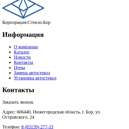
Корпорация-Стекло-Бор
Информация
О компании
Каталог
Новости
Контакты
Цены
Замена автостекол
Установка автостекол
Контакты
Заказать звонок
Адрес: 606440, Нижегородская область, г. Бор, ул.
Островского, 24
Телефон:
8 (83159) 277-33