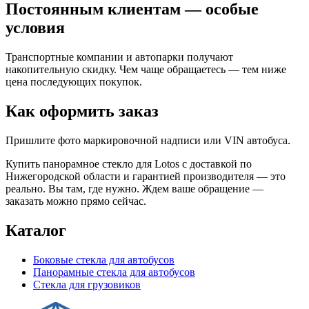
Постоянным клиентам — особые
условия
Транспортные компании и автопарки получают
накопительную скидку. Чем чаще обращаетесь — тем ниже
цена последующих покупок.
Как оформить заказ
Пришлите фото маркировочной надписи или VIN автобуса.
Купить панорамное стекло для Lotos с доставкой по
Нижегородской области и гарантией производителя — это
реально. Вы там, где нужно. Ждем ваше обращение —
заказать можно прямо сейчас.
Каталог
Боковые стекла для автобусов
Панорамные стекла для автобусов
Стекла для грузовиков