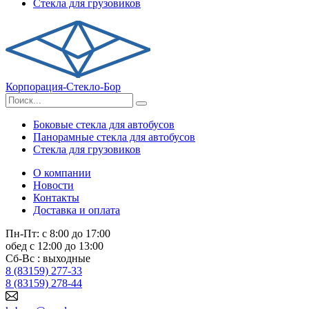
Стекла для грузовиков
Корпорация-Стекло-Бор
Боковые стекла для автобусов
Панорамные стекла для автобусов
Стекла для грузовиков
О компании
Новости
Контакты
Доставка и оплата
Пн-Пт: с 8:00 до 17:00
обед с 12:00 до 13:00
Сб-Вс : выходные
8 (83159) 277-33
8 (83159) 278-44