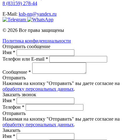
8 (83159) 278-44
E-Mail:
ksb-nn@yandex.ru
© 2026 Все права защищены
Политика конфиденциальности
Отправить сообщение
Имя *
Телефон или E-mail *
Сообщение *
Отправить
Нажимая на кнопку "Отправить" вы даете согласие на
обработку персональных данных
.
Заказать звонок
Имя *
Телефон *
Отправить
Нажимая на кнопку "Отправить" вы даете согласие на
обработку персональных данных
.
Заказать
Имя *