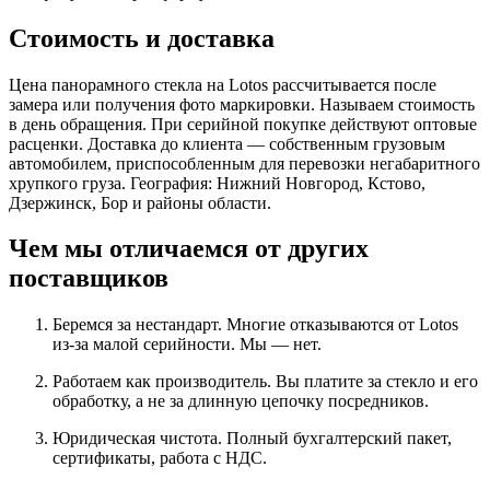
Стоимость и доставка
Цена панорамного стекла на Lotos рассчитывается после
замера или получения фото маркировки. Называем стоимость
в день обращения. При серийной покупке действуют оптовые
расценки. Доставка до клиента — собственным грузовым
автомобилем, приспособленным для перевозки негабаритного
хрупкого груза. География: Нижний Новгород, Кстово,
Дзержинск, Бор и районы области.
Чем мы отличаемся от других
поставщиков
Беремся за нестандарт. Многие отказываются от Lotos
из-за малой серийности. Мы — нет.
Работаем как производитель. Вы платите за стекло и его
обработку, а не за длинную цепочку посредников.
Юридическая чистота. Полный бухгалтерский пакет,
сертификаты, работа с НДС.