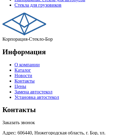
Стекла для грузовиков
Корпорация-Стекло-Бор
Информация
О компании
Каталог
Новости
Контакты
Цены
Замена автостекол
Установка автостекол
Контакты
Заказать звонок
Адрес: 606440, Нижегородская область, г. Бор, ул.