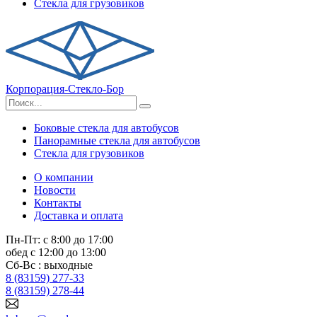
Стекла для грузовиков
Корпорация-Стекло-Бор
Боковые стекла для автобусов
Панорамные стекла для автобусов
Стекла для грузовиков
О компании
Новости
Контакты
Доставка и оплата
Пн-Пт: с 8:00 до 17:00
обед с 12:00 до 13:00
Сб-Вс : выходные
8 (83159) 277-33
8 (83159) 278-44