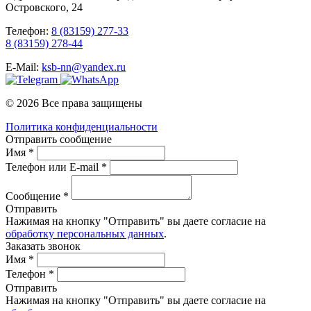
Островского, 24
Телефон:
8 (83159) 277-33
8 (83159) 278-44
E-Mail:
ksb-nn@yandex.ru
© 2026 Все права защищены
Политика конфиденциальности
Отправить сообщение
Имя *
Телефон или E-mail *
Сообщение *
Отправить
Нажимая на кнопку "Отправить" вы даете согласие на
обработку персональных данных
.
Заказать звонок
Имя *
Телефон *
Отправить
Нажимая на кнопку "Отправить" вы даете согласие на