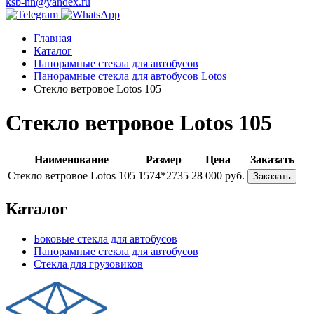
ksb-nn@yandex.ru
Главная
Каталог
Панорамные стекла для автобусов
Панорамные стекла для автобусов Lotos
Стекло ветровое Lotos 105
Стекло ветровое Lotos 105
Наименование
Размер
Цена
Заказать
Стекло ветровое Lotos 105
1574*2735
28 000 руб.
Заказать
Каталог
Боковые стекла для автобусов
Панорамные стекла для автобусов
Стекла для грузовиков