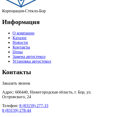
Корпорация-Стекло-Бор
Информация
О компании
Каталог
Новости
Контакты
Цены
Замена автостекол
Установка автостекол
Контакты
Заказать звонок
Адрес: 606440, Нижегородская область, г. Бор, ул.
Островского, 24
Телефон:
8 (83159) 277-33
8 (83159) 278-44