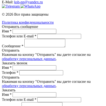
E-Mail:
ksb-nn@yandex.ru
© 2026 Все права защищены
Политика конфиденциальности
Отправить сообщение
Имя *
Телефон или E-mail *
Сообщение *
Отправить
Нажимая на кнопку "Отправить" вы даете согласие на
обработку персональных данных
.
Заказать звонок
Имя *
Телефон *
Отправить
Нажимая на кнопку "Отправить" вы даете согласие на
обработку персональных данных
.
Заказать
Имя *
Телефон или E-mail *