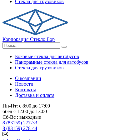
Стекла для грузовиков
Корпорация-Стекло-Бор
Боковые стекла для автобусов
Панорамные стекла для автобусов
Стекла для грузовиков
О компании
Новости
Контакты
Доставка и оплата
Пн-Пт: с 8:00 до 17:00
обед с 12:00 до 13:00
Сб-Вс : выходные
8 (83159) 277-33
8 (83159) 278-44