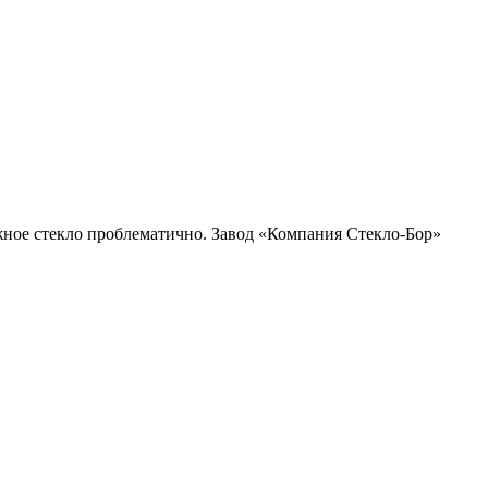
нужное стекло проблематично. Завод «Компания Стекло-Бор»