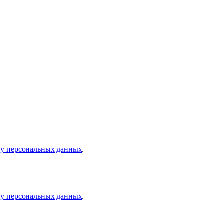
ку персональных данных
.
ку персональных данных
.