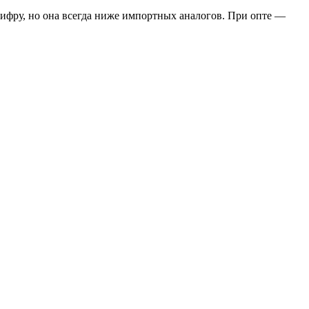
цифру, но она всегда ниже импортных аналогов. При опте —