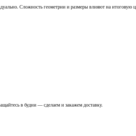
ивидуально. Сложность геометрии и размеры влияют на итоговую 
ращайтесь в будни — сделаем и закажем доставку.