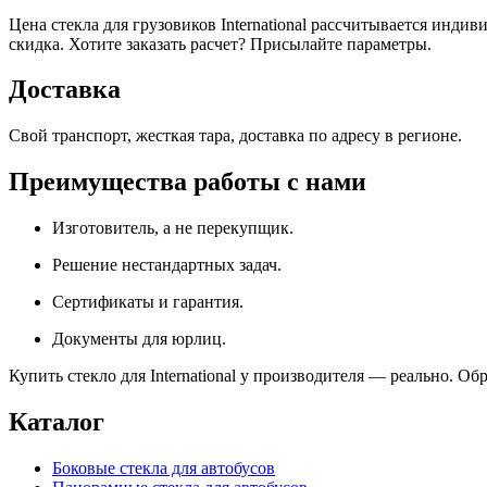
Цена стекла для грузовиков International рассчитывается инд
скидка. Хотите заказать расчет? Присылайте параметры.
Доставка
Свой транспорт, жесткая тара, доставка по адресу в регионе.
Преимущества работы с нами
Изготовитель, а не перекупщик.
Решение нестандартных задач.
Сертификаты и гарантия.
Документы для юрлиц.
Купить стекло для International у производителя — реально. Об
Каталог
Боковые стекла для автобусов