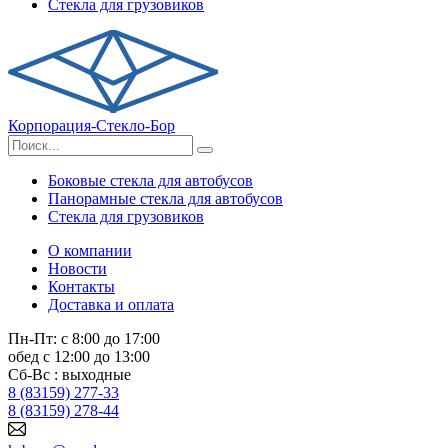
Стекла для грузовиков
Корпорация-Стекло-Бор
Боковые стекла для автобусов
Панорамные стекла для автобусов
Стекла для грузовиков
О компании
Новости
Контакты
Доставка и оплата
Пн-Пт: с 8:00 до 17:00
обед с 12:00 до 13:00
Сб-Вс : выходные
8 (83159) 277-33
8 (83159) 278-44