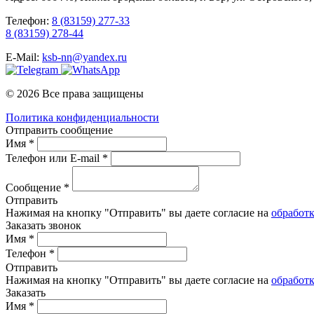
Телефон:
8 (83159) 277-33
8 (83159) 278-44
E-Mail:
ksb-nn@yandex.ru
© 2026 Все права защищены
Политика конфиденциальности
Отправить сообщение
Имя *
Телефон или E-mail *
Сообщение *
Отправить
Нажимая на кнопку "Отправить" вы даете согласие на
обработ
Заказать звонок
Имя *
Телефон *
Отправить
Нажимая на кнопку "Отправить" вы даете согласие на
обработ
Заказать
Имя *