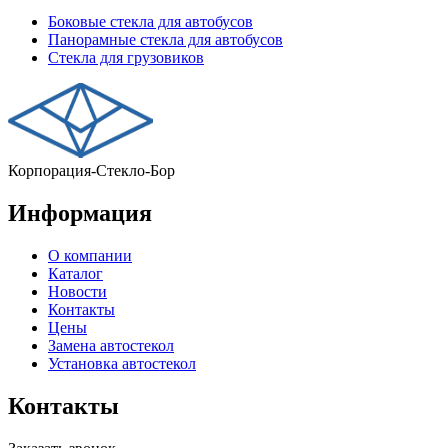
Боковые стекла для автобусов
Панорамные стекла для автобусов
Стекла для грузовиков
Корпорация-Стекло-Бор
Информация
О компании
Каталог
Новости
Контакты
Цены
Замена автостекол
Установка автостекол
Контакты