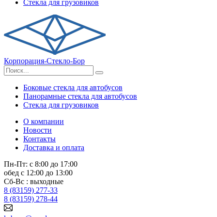
Стекла для грузовиков
Корпорация-Стекло-Бор
Боковые стекла для автобусов
Панорамные стекла для автобусов
Стекла для грузовиков
О компании
Новости
Контакты
Доставка и оплата
Пн-Пт: с 8:00 до 17:00
обед с 12:00 до 13:00
Сб-Вс : выходные
8 (83159) 277-33
8 (83159) 278-44