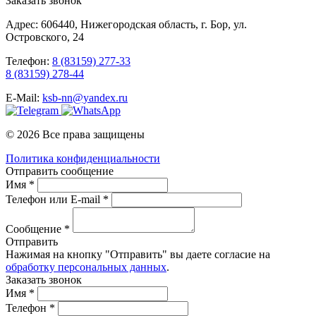
Заказать звонок
Адрес: 606440, Нижегородская область, г. Бор, ул.
Островского, 24
Телефон:
8 (83159) 277-33
8 (83159) 278-44
E-Mail:
ksb-nn@yandex.ru
© 2026 Все права защищены
Политика конфиденциальности
Отправить сообщение
Имя *
Телефон или E-mail *
Сообщение *
Отправить
Нажимая на кнопку "Отправить" вы даете согласие на
обработку персональных данных
.
Заказать звонок
Имя *
Телефон *