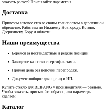
заказать расчет? Присылайте параметры.
Доставка
Привезем готовое стекло своим транспортом в деревянной
обрешетке. Работаем по Нижнему Новгороду, Кстово,
Дзержинску, Бору и области.
Наши преимущества
Беремся за нестандартные и редкие позиции.
Заводское качество с сертификатами.
Прямая цена без цепочки перепродаж.
Документооборот для юрлиц и ИП.
Купить стекло для BEIFANG у производителя — реально.
Чтобы заказать, присылайте образец или параметры —
сделаем.
Каталог