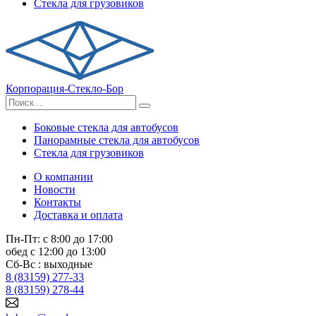
Стекла для грузовиков
Корпорация-Стекло-Бор
Боковые стекла для автобусов
Панорамные стекла для автобусов
Стекла для грузовиков
О компании
Новости
Контакты
Доставка и оплата
Пн-Пт: с 8:00 до 17:00
обед с 12:00 до 13:00
Сб-Вс : выходные
8 (83159) 277-33
8 (83159) 278-44