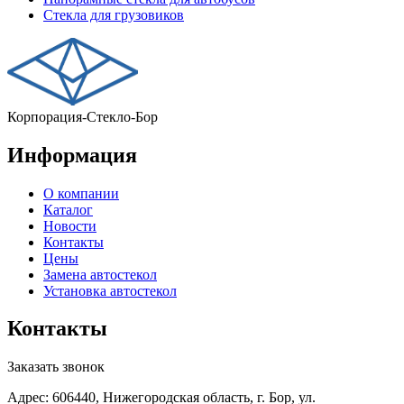
Стекла для грузовиков
Корпорация-Стекло-Бор
Информация
О компании
Каталог
Новости
Контакты
Цены
Замена автостекол
Установка автостекол
Контакты
Заказать звонок
Адрес: 606440, Нижегородская область, г. Бор, ул.