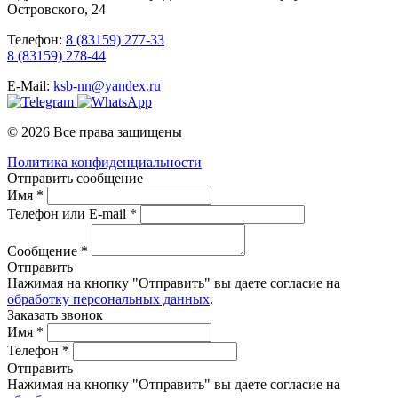
Островского, 24
Телефон:
8 (83159) 277-33
8 (83159) 278-44
E-Mail:
ksb-nn@yandex.ru
© 2026 Все права защищены
Политика конфиденциальности
Отправить сообщение
Имя *
Телефон или E-mail *
Сообщение *
Отправить
Нажимая на кнопку "Отправить" вы даете согласие на
обработку персональных данных
.
Заказать звонок
Имя *
Телефон *
Отправить
Нажимая на кнопку "Отправить" вы даете согласие на