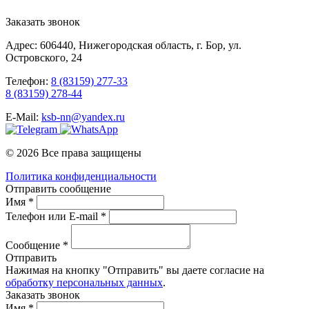
Заказать звонок
Адрес: 606440, Нижегородская область, г. Бор, ул.
Островского, 24
Телефон:
8 (83159) 277-33
8 (83159) 278-44
E-Mail:
ksb-nn@yandex.ru
© 2026 Все права защищены
Политика конфиденциальности
Отправить сообщение
Имя *
Телефон или E-mail *
Сообщение *
Отправить
Нажимая на кнопку "Отправить" вы даете согласие на
обработку персональных данных
.
Заказать звонок
Имя *