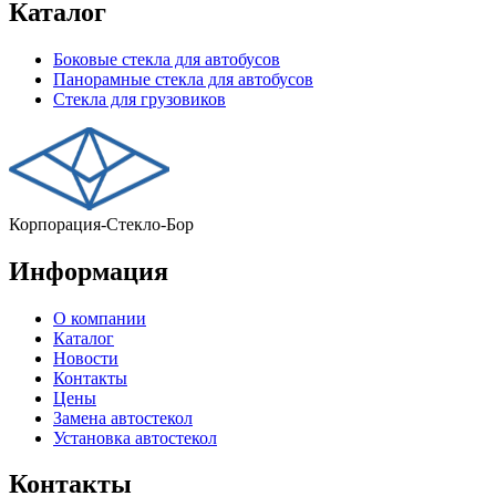
Каталог
Боковые стекла для автобусов
Панорамные стекла для автобусов
Стекла для грузовиков
Корпорация-Стекло-Бор
Информация
О компании
Каталог
Новости
Контакты
Цены
Замена автостекол
Установка автостекол
Контакты