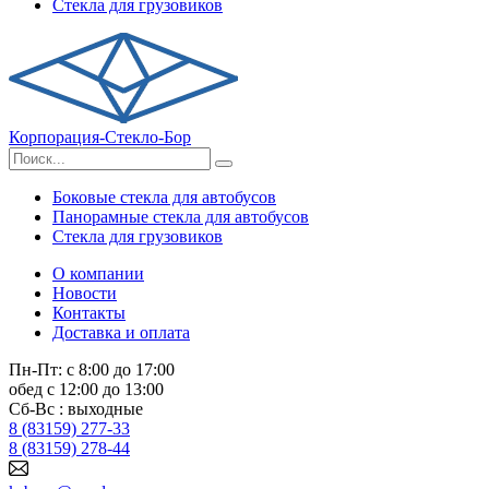
Стекла для грузовиков
Корпорация-Стекло-Бор
Боковые стекла для автобусов
Панорамные стекла для автобусов
Стекла для грузовиков
О компании
Новости
Контакты
Доставка и оплата
Пн-Пт: с 8:00 до 17:00
обед с 12:00 до 13:00
Сб-Вс : выходные
8 (83159) 277-33
8 (83159) 278-44