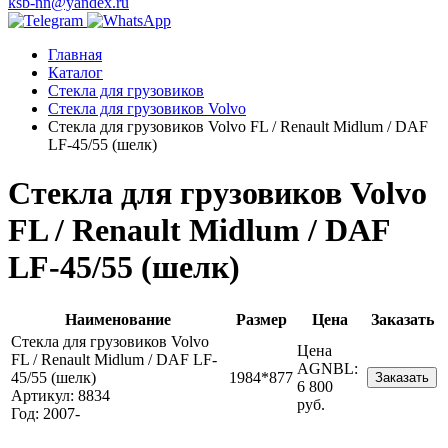
ksb-nn@yandex.ru
Главная
Каталог
Стекла для грузовиков
Стекла для грузовиков Volvo
Стекла для грузовиков Volvo FL / Renault Midlum / DAF
LF-45/55 (шелк)
Стекла для грузовиков Volvo
FL / Renault Midlum / DAF
LF-45/55 (шелк)
Наименование
Размер
Цена
Заказать
Стекла для грузовиков Volvo
Цена
FL / Renault Midlum / DAF LF-
AGNBL:
45/55 (шелк)
1984*877
Заказать
6 800
Артикул: 8834
руб.
Год: 2007-