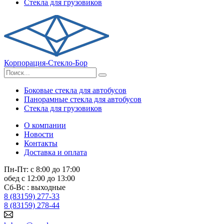
Стекла для грузовиков
Корпорация-Стекло-Бор
Боковые стекла для автобусов
Панорамные стекла для автобусов
Стекла для грузовиков
О компании
Новости
Контакты
Доставка и оплата
Пн-Пт: с 8:00 до 17:00
обед с 12:00 до 13:00
Сб-Вс : выходные
8 (83159) 277-33
8 (83159) 278-44