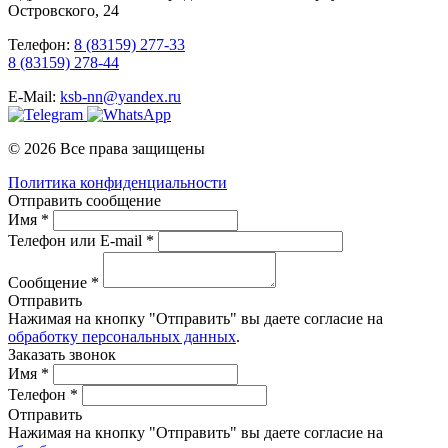
Островского, 24
Телефон:
8 (83159) 277-33
8 (83159) 278-44
E-Mail:
ksb-nn@yandex.ru
© 2026 Все права защищены
Политика конфиденциальности
Отправить сообщение
Имя *
Телефон или E-mail *
Сообщение *
Отправить
Нажимая на кнопку "Отправить" вы даете согласие на
обработку персональных данных
.
Заказать звонок
Имя *
Телефон *
Отправить
Нажимая на кнопку "Отправить" вы даете согласие на