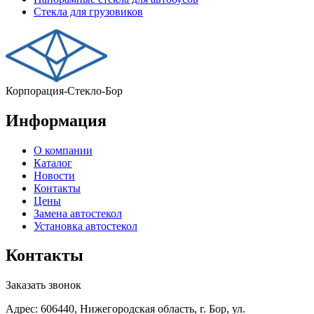
Стекла для грузовиков
Корпорация-Стекло-Бор
Информация
О компании
Каталог
Новости
Контакты
Цены
Замена автостекол
Установка автостекол
Контакты
Заказать звонок
Адрес: 606440, Нижегородская область, г. Бор, ул.