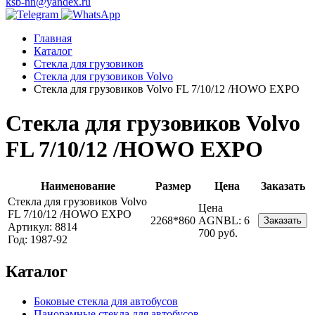
ksb-nn@yandex.ru
Главная
Каталог
Стекла для грузовиков
Стекла для грузовиков Volvo
Стекла для грузовиков Volvo FL 7/10/12 /HOWO EXPO
Стекла для грузовиков Volvo
FL 7/10/12 /HOWO EXPO
Наименование
Размер
Цена
Заказать
Стекла для грузовиков Volvo
Цена
FL 7/10/12 /HOWO EXPO
2268*860
AGNBL:
6
Заказать
Артикул: 8814
700 руб.
Год: 1987-92
Каталог
Боковые стекла для автобусов
Панорамные стекла для автобусов