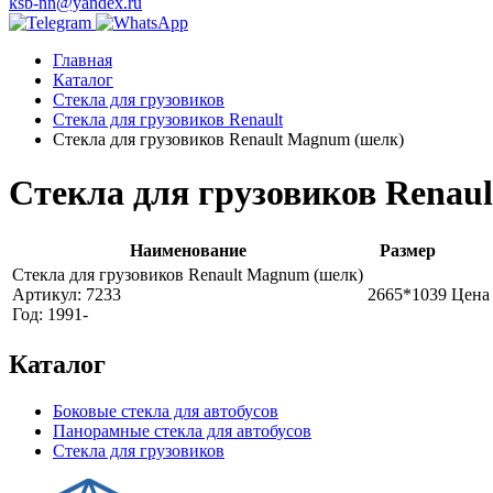
ksb-nn@yandex.ru
Главная
Каталог
Стекла для грузовиков
Стекла для грузовиков Renault
Стекла для грузовиков Renault Magnum (шелк)
Стекла для грузовиков Renau
Наименование
Размер
Стекла для грузовиков Renault Magnum (шелк)
Артикул: 7233
2665*1039
Цена
Год: 1991-
Каталог
Боковые стекла для автобусов
Панорамные стекла для автобусов
Стекла для грузовиков