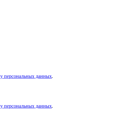
ку персональных данных
.
ку персональных данных
.