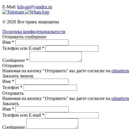
E-Mail:
ksb-nn@yandex.ru
© 2026 Все права защищены
Политика конфиденциальности
Отправить сообщение
Имя *
Телефон или E-mail *
Сообщение *
Отправить
Нажимая на кнопку "Отправить" вы даете согласие на
обработ
Заказать звонок
Имя *
Телефон *
Отправить
Нажимая на кнопку "Отправить" вы даете согласие на
обработ
Заказать
Имя *
Телефон или E-mail *
Сообщение