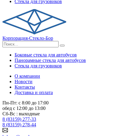
Стекла для грузовиков
Корпорация-Стекло-Бор
Боковые стекла для автобусов
Панорамные стекла для автобусов
Стекла для грузовиков
О компании
Новости
Контакты
Доставка и оплата
Пн-Пт: с 8:00 до 17:00
обед с 12:00 до 13:00
Сб-Вс : выходные
8 (83159) 277-33
8 (83159) 278-44