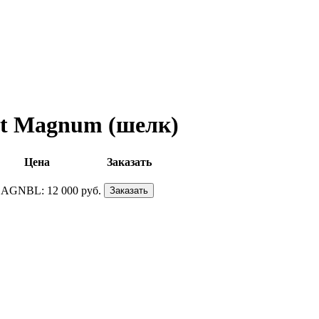
lt Magnum (шелк)
Цена
Заказать
 AGNBL:
12 000 руб.
Заказать