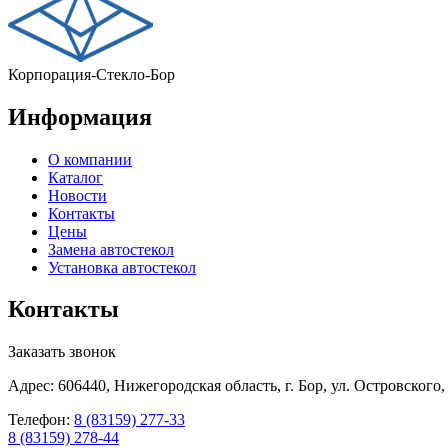
Корпорация-Стекло-Бор
Информация
О компании
Каталог
Новости
Контакты
Цены
Замена автостекол
Установка автостекол
Контакты
Заказать звонок
Адрес: 606440, Нижегородская область, г. Бор, ул. Островского,
Телефон:
8 (83159) 277-33
8 (83159) 278-44