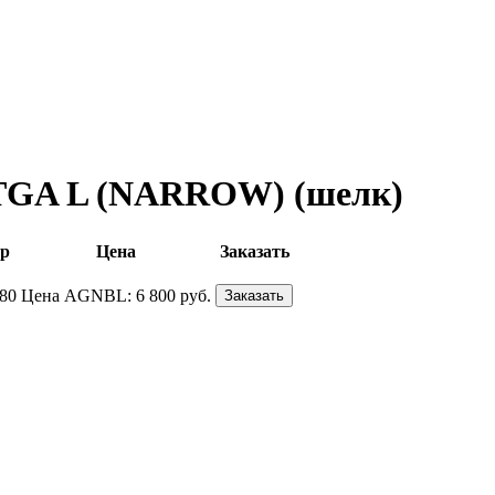
 TGA L (NARROW) (шелк)
р
Цена
Заказать
80
Цена AGNBL:
6 800 руб.
Заказать