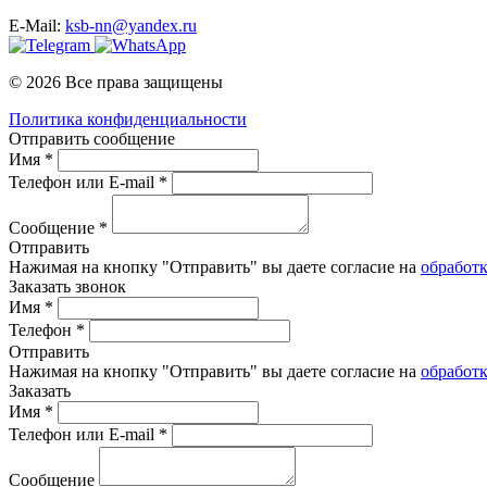
E-Mail:
ksb-nn@yandex.ru
© 2026 Все права защищены
Политика конфиденциальности
Отправить сообщение
Имя *
Телефон или E-mail *
Сообщение *
Отправить
Нажимая на кнопку "Отправить" вы даете согласие на
обработ
Заказать звонок
Имя *
Телефон *
Отправить
Нажимая на кнопку "Отправить" вы даете согласие на
обработ
Заказать
Имя *
Телефон или E-mail *
Сообщение