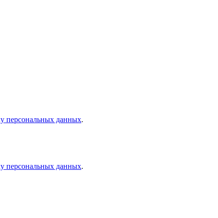
ку персональных данных
.
ку персональных данных
.