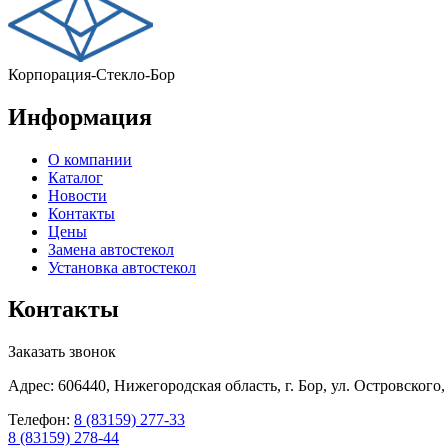
Корпорация-Стекло-Бор
Информация
О компании
Каталог
Новости
Контакты
Цены
Замена автостекол
Установка автостекол
Контакты
Заказать звонок
Адрес: 606440, Нижегородская область, г. Бор, ул. Островского,
Телефон:
8 (83159) 277-33
8 (83159) 278-44