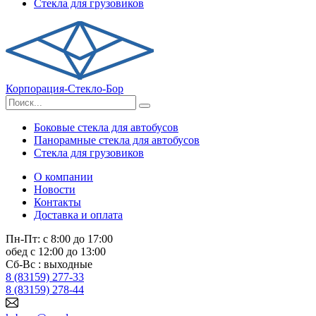
Стекла для грузовиков
Корпорация-Стекло-Бор
Боковые стекла для автобусов
Панорамные стекла для автобусов
Стекла для грузовиков
О компании
Новости
Контакты
Доставка и оплата
Пн-Пт: с 8:00 до 17:00
обед с 12:00 до 13:00
Сб-Вс : выходные
8 (83159) 277-33
8 (83159) 278-44