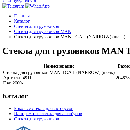
ksb-nn@yandex.ru
Главная
Каталог
Стекла для грузовиков
Стекла для грузовиков MAN
Стекла для грузовиков MAN TGA L (NARROW) (шелк)
Стекла для грузовиков MAN
Наименование
Разме
Стекла для грузовиков MAN TGA L (NARROW) (шелк)
Артикул: 4911
2048*8
Год: 2000-
Каталог
Боковые стекла для автобусов
Панорамные стекла для автобусов
Стекла для грузовиков