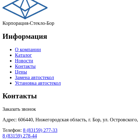
Корпорация-Стекло-Бор
Информация
О компании
Каталог
Новости
Контакты
Цены
Замена автостекол
Установка автостекол
Контакты
Заказать звонок
Адрес: 606440, Нижегородская область, г. Бор, ул. Островского,
Телефон:
8 (83159) 277-33
8 (83159) 278-44