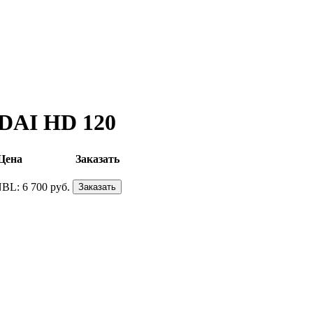
DAI HD 120
Цена
Заказать
NBL:
6 700 руб.
Заказать