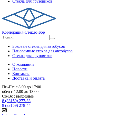
Стекла для грузовиков
Корпорация-Стекло-Бор
Боковые стекла для автобусов
Панорамные стекла для автобусов
Стекла для грузовиков
О компании
Новости
Контакты
Доставка и оплата
Пн-Пт: с 8:00 до 17:00
обед с 12:00 до 13:00
Сб-Вс : выходные
8 (83159) 277-33
8 (83159) 278-44