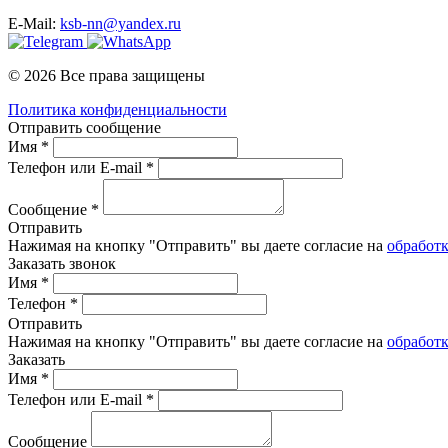
E-Mail:
ksb-nn@yandex.ru
© 2026 Все права защищены
Политика конфиденциальности
Отправить сообщение
Имя *
Телефон или E-mail *
Сообщение *
Отправить
Нажимая на кнопку "Отправить" вы даете согласие на
обработ
Заказать звонок
Имя *
Телефон *
Отправить
Нажимая на кнопку "Отправить" вы даете согласие на
обработ
Заказать
Имя *
Телефон или E-mail *
Сообщение