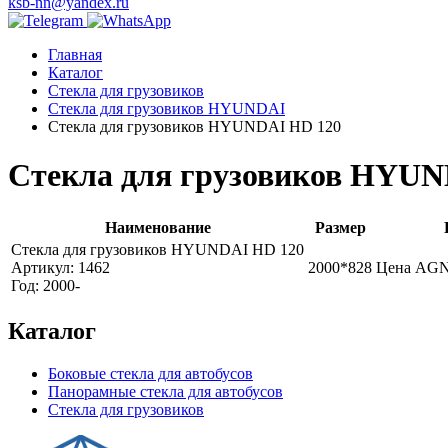
ksb-nn@yandex.ru
Главная
Каталог
Стекла для грузовиков
Стекла для грузовиков HYUNDAI
Стекла для грузовиков HYUNDAI HD 120
Стекла для грузовиков HYUN
Наименование
Размер
Стекла для грузовиков HYUNDAI HD 120
Артикул: 1462
2000*828
Цена AG
Год: 2000-
Каталог
Боковые стекла для автобусов
Панорамные стекла для автобусов
Стекла для грузовиков