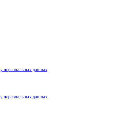
ку персональных данных
.
ку персональных данных
.