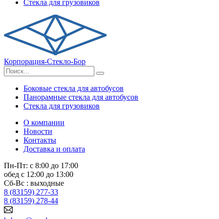
Стекла для грузовиков
Корпорация-Стекло-Бор
Боковые стекла для автобусов
Панорамные стекла для автобусов
Стекла для грузовиков
О компании
Новости
Контакты
Доставка и оплата
Пн-Пт: с 8:00 до 17:00
обед с 12:00 до 13:00
Сб-Вс : выходные
8 (83159) 277-33
8 (83159) 278-44