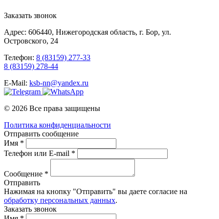
Заказать звонок
Адрес: 606440, Нижегородская область, г. Бор, ул.
Островского, 24
Телефон:
8 (83159) 277-33
8 (83159) 278-44
E-Mail:
ksb-nn@yandex.ru
© 2026 Все права защищены
Политика конфиденциальности
Отправить сообщение
Имя *
Телефон или E-mail *
Сообщение *
Отправить
Нажимая на кнопку "Отправить" вы даете согласие на
обработку персональных данных
.
Заказать звонок
Имя *