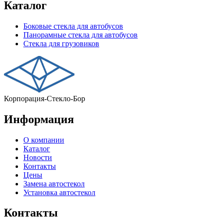
Каталог
Боковые стекла для автобусов
Панорамные стекла для автобусов
Стекла для грузовиков
Корпорация-Стекло-Бор
Информация
О компании
Каталог
Новости
Контакты
Цены
Замена автостекол
Установка автостекол
Контакты