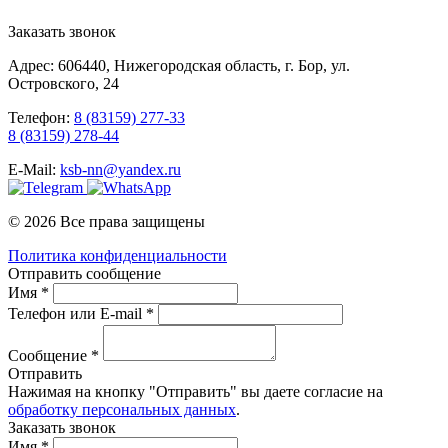
Заказать звонок
Адрес: 606440, Нижегородская область, г. Бор, ул.
Островского, 24
Телефон:
8 (83159) 277-33
8 (83159) 278-44
E-Mail:
ksb-nn@yandex.ru
© 2026 Все права защищены
Политика конфиденциальности
Отправить сообщение
Имя *
Телефон или E-mail *
Сообщение *
Отправить
Нажимая на кнопку "Отправить" вы даете согласие на
обработку персональных данных
.
Заказать звонок
Имя *