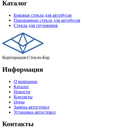
Каталог
Боковые стекла для автобусов
Панорамные стекла для автобусов
Стекла для грузовиков
Корпорация-Стекло-Бор
Информация
О компании
Каталог
Новости
Контакты
Цены
Замена автостекол
Установка автостекол
Контакты