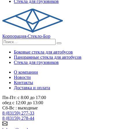
Стекла для грузовиков
Корпорация-Стекло-Бор
Боковые стекла для автобусов
Панорамные стекла для автобусов
Стекла для грузовиков
О компании
Новости
Контакты
Доставка и оплата
Пн-Пт: с 8:00 до 17:00
обед с 12:00 до 13:00
Сб-Вс : выходные
8 (83159) 277-33
8 (83159) 278-44