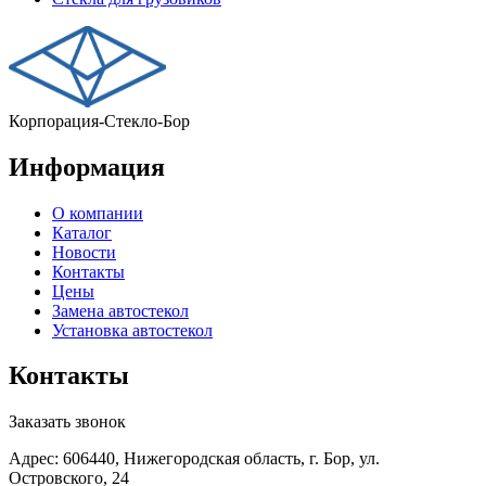
Корпорация-Стекло-Бор
Информация
О компании
Каталог
Новости
Контакты
Цены
Замена автостекол
Установка автостекол
Контакты
Заказать звонок
Адрес: 606440, Нижегородская область, г. Бор, ул.
Островского, 24