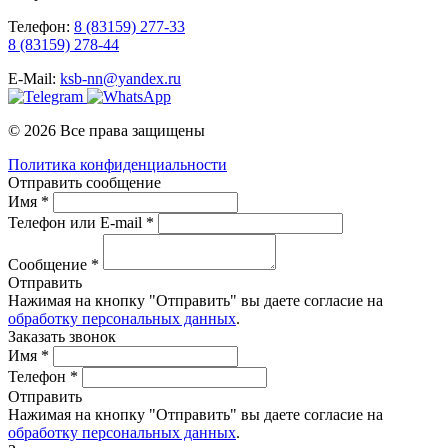
Телефон:
8 (83159) 277-33
8 (83159) 278-44
E-Mail:
ksb-nn@yandex.ru
© 2026 Все права защищены
Политика конфиденциальности
Отправить сообщение
Имя *
Телефон или E-mail *
Сообщение *
Отправить
Нажимая на кнопку "Отправить" вы даете согласие на
обработку персональных данных
.
Заказать звонок
Имя *
Телефон *
Отправить
Нажимая на кнопку "Отправить" вы даете согласие на
обработку персональных данных
.