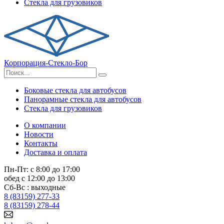
Стекла для грузовиков
Корпорация-Стекло-Бор
Боковые стекла для автобусов
Панорамные стекла для автобусов
Стекла для грузовиков
О компании
Новости
Контакты
Доставка и оплата
Пн-Пт: с 8:00 до 17:00
обед с 12:00 до 13:00
Сб-Вс : выходные
8 (83159) 277-33
8 (83159) 278-44