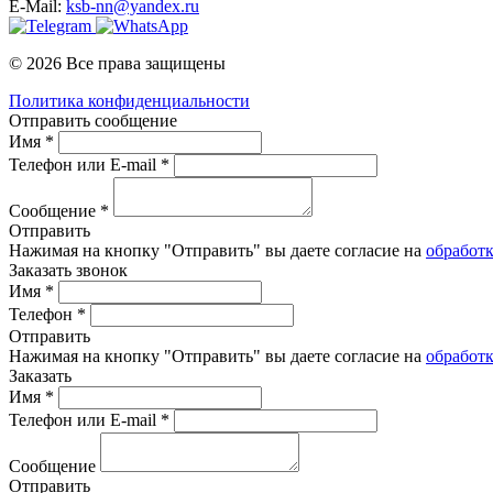
E-Mail:
ksb-nn@yandex.ru
© 2026 Все права защищены
Политика конфиденциальности
Отправить сообщение
Имя *
Телефон или E-mail *
Сообщение *
Отправить
Нажимая на кнопку "Отправить" вы даете согласие на
обработ
Заказать звонок
Имя *
Телефон *
Отправить
Нажимая на кнопку "Отправить" вы даете согласие на
обработ
Заказать
Имя *
Телефон или E-mail *
Сообщение
Отправить