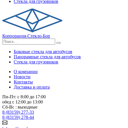
Стекла для грузовиков
Корпорация-Стекло-Бор
Боковые стекла для автобусов
Панорамные стекла для автобусов
Стекла для грузовиков
О компании
Новости
Контакты
Доставка и оплата
Пн-Пт: с 8:00 до 17:00
обед с 12:00 до 13:00
Сб-Вс : выходные
8 (83159) 277-33
8 (83159) 278-44