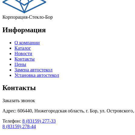
Корпорация-Стекло-Бор
Информация
О компании
Каталог
Новости
Контакты
Цены
Замена автостекол
Установка автостекол
Контакты
Заказать звонок
Адрес: 606440, Нижегородская область, г. Бор, ул. Островского,
Телефон:
8 (83159) 277-33
8 (83159) 278-44