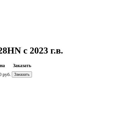
8HN с 2023 г.в.
на
Заказать
0 руб.
Заказать