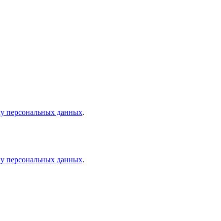
ку персональных данных
.
ку персональных данных
.