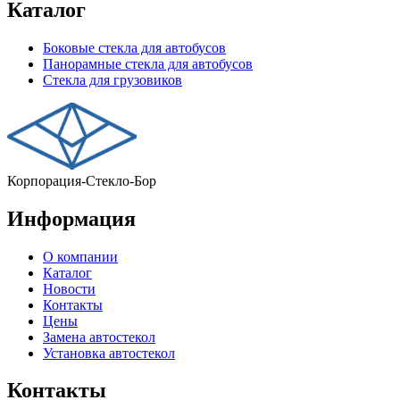
Каталог
Боковые стекла для автобусов
Панорамные стекла для автобусов
Стекла для грузовиков
Корпорация-Стекло-Бор
Информация
О компании
Каталог
Новости
Контакты
Цены
Замена автостекол
Установка автостекол
Контакты