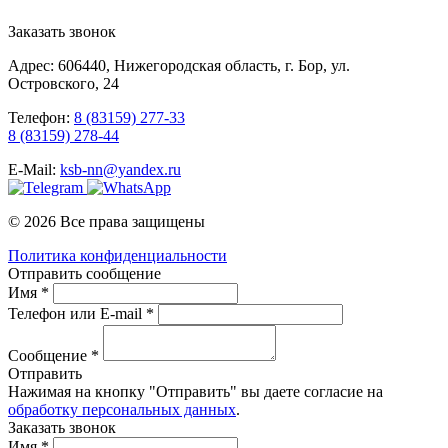
Заказать звонок
Адрес: 606440, Нижегородская область, г. Бор, ул.
Островского, 24
Телефон:
8 (83159) 277-33
8 (83159) 278-44
E-Mail:
ksb-nn@yandex.ru
© 2026 Все права защищены
Политика конфиденциальности
Отправить сообщение
Имя *
Телефон или E-mail *
Сообщение *
Отправить
Нажимая на кнопку "Отправить" вы даете согласие на
обработку персональных данных
.
Заказать звонок
Имя *