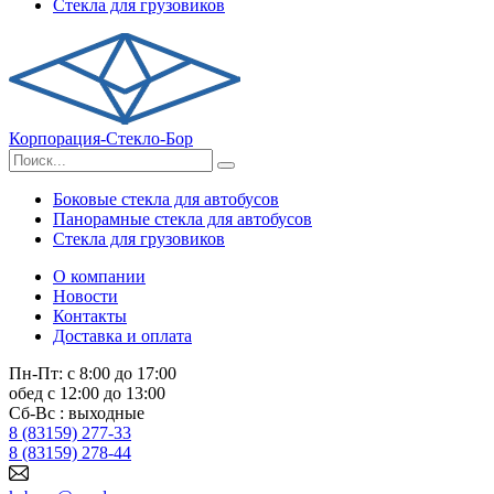
Стекла для грузовиков
Корпорация-Стекло-Бор
Боковые стекла для автобусов
Панорамные стекла для автобусов
Стекла для грузовиков
О компании
Новости
Контакты
Доставка и оплата
Пн-Пт: с 8:00 до 17:00
обед с 12:00 до 13:00
Сб-Вс : выходные
8 (83159) 277-33
8 (83159) 278-44