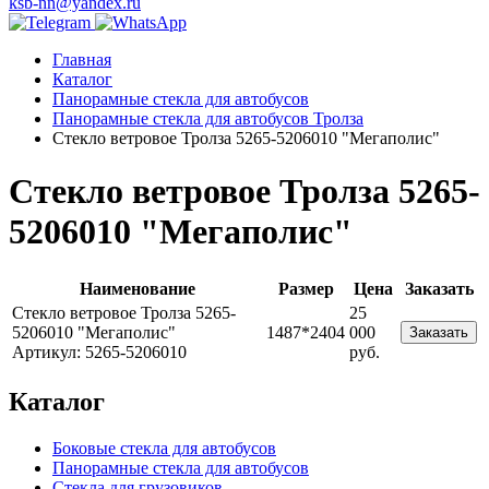
ksb-nn@yandex.ru
Главная
Каталог
Панорамные стекла для автобусов
Панорамные стекла для автобусов Тролза
Стекло ветровое Тролза 5265-5206010 "Мегаполис"
Стекло ветровое Тролза 5265-
5206010 "Мегаполис"
Наименование
Размер
Цена
Заказать
Стекло ветровое Тролза 5265-
25
5206010 "Мегаполис"
1487*2404
000
Заказать
Артикул: 5265-5206010
руб.
Каталог
Боковые стекла для автобусов
Панорамные стекла для автобусов
Стекла для грузовиков