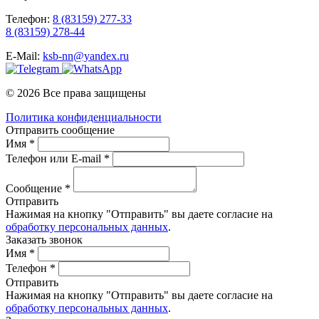
Телефон:
8 (83159) 277-33
8 (83159) 278-44
E-Mail:
ksb-nn@yandex.ru
© 2026 Все права защищены
Политика конфиденциальности
Отправить сообщение
Имя *
Телефон или E-mail *
Сообщение *
Отправить
Нажимая на кнопку "Отправить" вы даете согласие на
обработку персональных данных
.
Заказать звонок
Имя *
Телефон *
Отправить
Нажимая на кнопку "Отправить" вы даете согласие на
обработку персональных данных
.