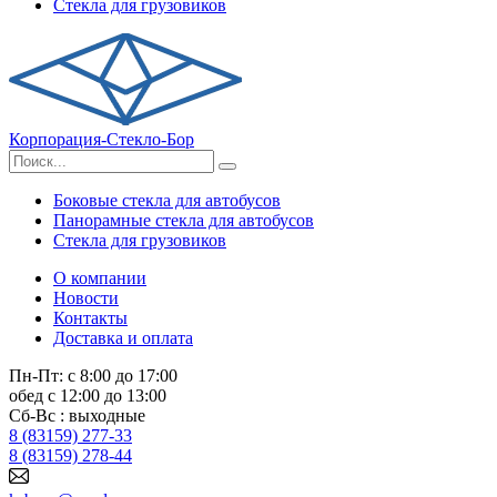
Стекла для грузовиков
Корпорация-Стекло-Бор
Боковые стекла для автобусов
Панорамные стекла для автобусов
Стекла для грузовиков
О компании
Новости
Контакты
Доставка и оплата
Пн-Пт: с 8:00 до 17:00
обед с 12:00 до 13:00
Сб-Вс : выходные
8 (83159) 277-33
8 (83159) 278-44