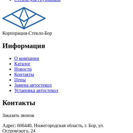
Корпорация-Стекло-Бор
Информация
О компании
Каталог
Новости
Контакты
Цены
Замена автостекол
Установка автостекол
Контакты
Заказать звонок
Адрес: 606440, Нижегородская область, г. Бор, ул.
Островского, 24