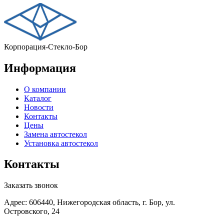
Корпорация-Стекло-Бор
Информация
О компании
Каталог
Новости
Контакты
Цены
Замена автостекол
Установка автостекол
Контакты
Заказать звонок
Адрес: 606440, Нижегородская область, г. Бор, ул.
Островского, 24