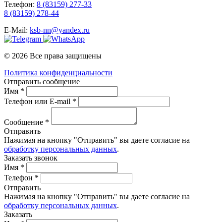
Телефон:
8 (83159) 277-33
8 (83159) 278-44
E-Mail:
ksb-nn@yandex.ru
© 2026 Все права защищены
Политика конфиденциальности
Отправить сообщение
Имя *
Телефон или E-mail *
Сообщение *
Отправить
Нажимая на кнопку "Отправить" вы даете согласие на
обработку персональных данных
.
Заказать звонок
Имя *
Телефон *
Отправить
Нажимая на кнопку "Отправить" вы даете согласие на
обработку персональных данных
.
Заказать