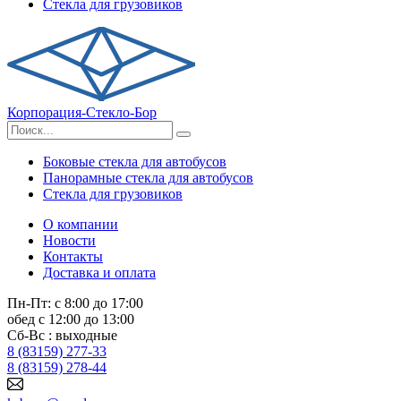
Стекла для грузовиков
Корпорация-Стекло-Бор
Боковые стекла для автобусов
Панорамные стекла для автобусов
Стекла для грузовиков
О компании
Новости
Контакты
Доставка и оплата
Пн-Пт: с 8:00 до 17:00
обед с 12:00 до 13:00
Сб-Вс : выходные
8 (83159) 277-33
8 (83159) 278-44