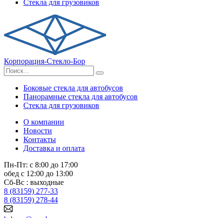
Стекла для грузовиков
Корпорация-Стекло-Бор
Боковые стекла для автобусов
Панорамные стекла для автобусов
Стекла для грузовиков
О компании
Новости
Контакты
Доставка и оплата
Пн-Пт: с 8:00 до 17:00
обед с 12:00 до 13:00
Сб-Вс : выходные
8 (83159) 277-33
8 (83159) 278-44