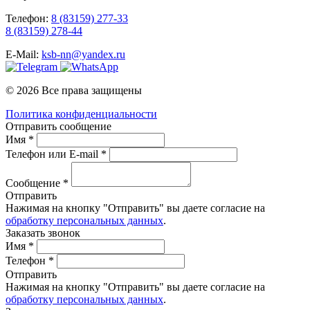
Телефон:
8 (83159) 277-33
8 (83159) 278-44
E-Mail:
ksb-nn@yandex.ru
© 2026 Все права защищены
Политика конфиденциальности
Отправить сообщение
Имя *
Телефон или E-mail *
Сообщение *
Отправить
Нажимая на кнопку "Отправить" вы даете согласие на
обработку персональных данных
.
Заказать звонок
Имя *
Телефон *
Отправить
Нажимая на кнопку "Отправить" вы даете согласие на
обработку персональных данных
.