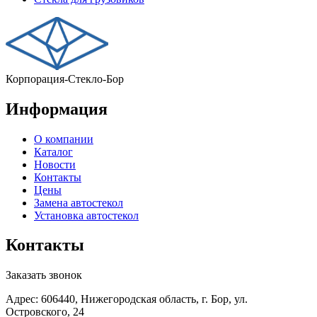
Корпорация-Стекло-Бор
Информация
О компании
Каталог
Новости
Контакты
Цены
Замена автостекол
Установка автостекол
Контакты
Заказать звонок
Адрес: 606440, Нижегородская область, г. Бор, ул.
Островского, 24