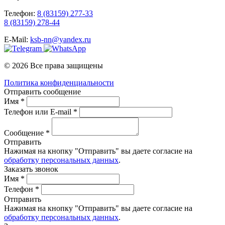
Телефон:
8 (83159) 277-33
8 (83159) 278-44
E-Mail:
ksb-nn@yandex.ru
© 2026 Все права защищены
Политика конфиденциальности
Отправить сообщение
Имя *
Телефон или E-mail *
Сообщение *
Отправить
Нажимая на кнопку "Отправить" вы даете согласие на
обработку персональных данных
.
Заказать звонок
Имя *
Телефон *
Отправить
Нажимая на кнопку "Отправить" вы даете согласие на
обработку персональных данных
.