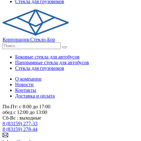
Стекла для грузовиков
Корпорация-Стекло-Бор
Боковые стекла для автобусов
Панорамные стекла для автобусов
Стекла для грузовиков
О компании
Новости
Контакты
Доставка и оплата
Пн-Пт: с 8:00 до 17:00
обед с 12:00 до 13:00
Сб-Вс : выходные
8 (83159) 277-33
8 (83159) 278-44