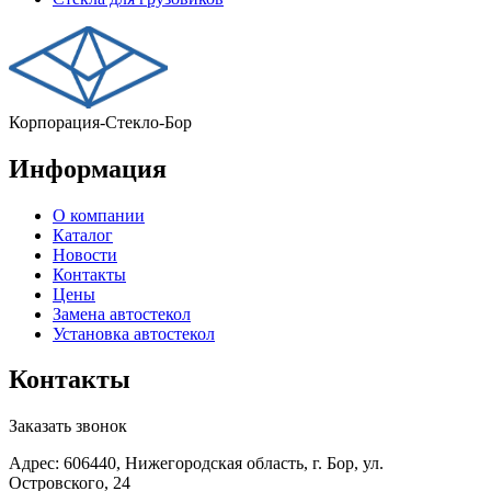
Корпорация-Стекло-Бор
Информация
О компании
Каталог
Новости
Контакты
Цены
Замена автостекол
Установка автостекол
Контакты
Заказать звонок
Адрес: 606440, Нижегородская область, г. Бор, ул.
Островского, 24