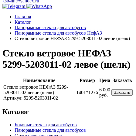
ksb-nn@yandex.ru
Главная
Каталог
Панорамные стекла для автобусов
Панорамные стекла для автобусов НефАЗ
Стекло ветровое НЕФАЗ 5299-5203011-02 левое (шелк)
Стекло ветровое НЕФАЗ
5299-5203011-02 левое (шелк)
Наименование
Размер
Цена
Заказать
Стекло ветровое НЕФАЗ 5299-
6 000
5203011-02 левое (шелк)
1401*1276
Заказать
руб.
Артикул: 5299-5203011-02
Каталог
Боковые стекла для автобусов
Панорамные стекла для автобусов
Стекла для грузовиков