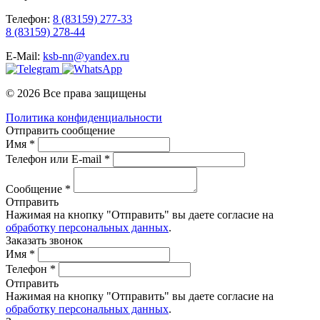
Телефон:
8 (83159) 277-33
8 (83159) 278-44
E-Mail:
ksb-nn@yandex.ru
© 2026 Все права защищены
Политика конфиденциальности
Отправить сообщение
Имя *
Телефон или E-mail *
Сообщение *
Отправить
Нажимая на кнопку "Отправить" вы даете согласие на
обработку персональных данных
.
Заказать звонок
Имя *
Телефон *
Отправить
Нажимая на кнопку "Отправить" вы даете согласие на
обработку персональных данных
.