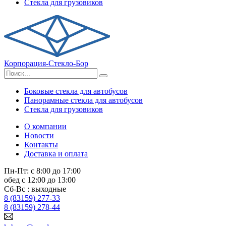
Стекла для грузовиков
Корпорация-Стекло-Бор
Боковые стекла для автобусов
Панорамные стекла для автобусов
Стекла для грузовиков
О компании
Новости
Контакты
Доставка и оплата
Пн-Пт: с 8:00 до 17:00
обед с 12:00 до 13:00
Сб-Вс : выходные
8 (83159) 277-33
8 (83159) 278-44