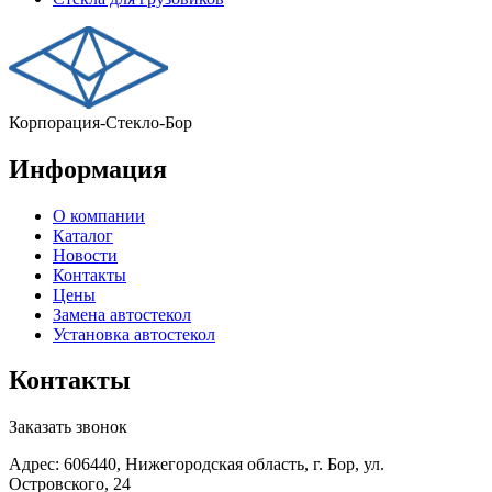
Корпорация-Стекло-Бор
Информация
О компании
Каталог
Новости
Контакты
Цены
Замена автостекол
Установка автостекол
Контакты
Заказать звонок
Адрес: 606440, Нижегородская область, г. Бор, ул.
Островского, 24