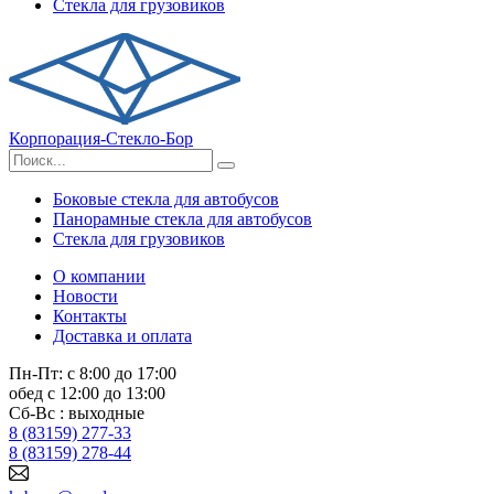
Стекла для грузовиков
Корпорация-Стекло-Бор
Боковые стекла для автобусов
Панорамные стекла для автобусов
Стекла для грузовиков
О компании
Новости
Контакты
Доставка и оплата
Пн-Пт: с 8:00 до 17:00
обед с 12:00 до 13:00
Сб-Вс : выходные
8 (83159) 277-33
8 (83159) 278-44