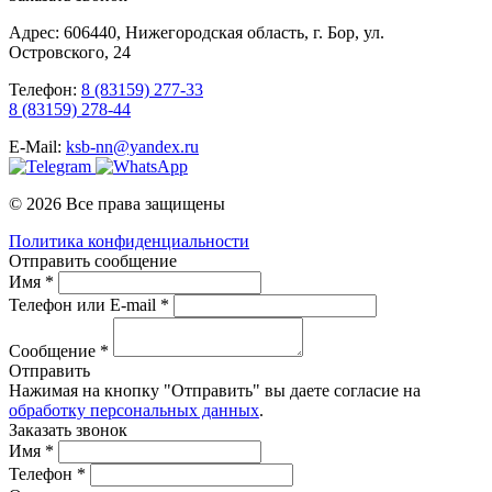
Адрес: 606440, Нижегородская область, г. Бор, ул.
Островского, 24
Телефон:
8 (83159) 277-33
8 (83159) 278-44
E-Mail:
ksb-nn@yandex.ru
© 2026 Все права защищены
Политика конфиденциальности
Отправить сообщение
Имя *
Телефон или E-mail *
Сообщение *
Отправить
Нажимая на кнопку "Отправить" вы даете согласие на
обработку персональных данных
.
Заказать звонок
Имя *
Телефон *