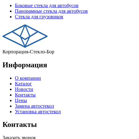
Боковые стекла для автобусов
Панорамные стекла для автобусов
Стекла для грузовиков
Корпорация-Стекло-Бор
Информация
О компании
Каталог
Новости
Контакты
Цены
Замена автостекол
Установка автостекол
Контакты
Заказать звонок