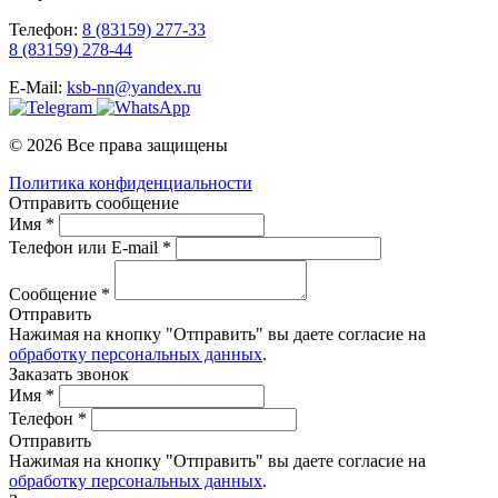
Телефон:
8 (83159) 277-33
8 (83159) 278-44
E-Mail:
ksb-nn@yandex.ru
© 2026 Все права защищены
Политика конфиденциальности
Отправить сообщение
Имя *
Телефон или E-mail *
Сообщение *
Отправить
Нажимая на кнопку "Отправить" вы даете согласие на
обработку персональных данных
.
Заказать звонок
Имя *
Телефон *
Отправить
Нажимая на кнопку "Отправить" вы даете согласие на
обработку персональных данных
.