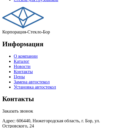
Корпорация-Стекло-Бор
Информация
О компании
Каталог
Новости
Контакты
Цены
Замена автостекол
Установка автостекол
Контакты
Заказать звонок
Адрес: 606440, Нижегородская область, г. Бор, ул.
Островского, 24