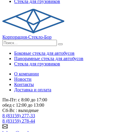
Стекла для грузовиков
Корпорация-Стекло-Бор
Боковые стекла для автобусов
Панорамные стекла для автобусов
Стекла для грузовиков
О компании
Новости
Контакты
Доставка и оплата
Пн-Пт: с 8:00 до 17:00
обед с 12:00 до 13:00
Сб-Вс : выходные
8 (83159) 277-33
8 (83159) 278-44