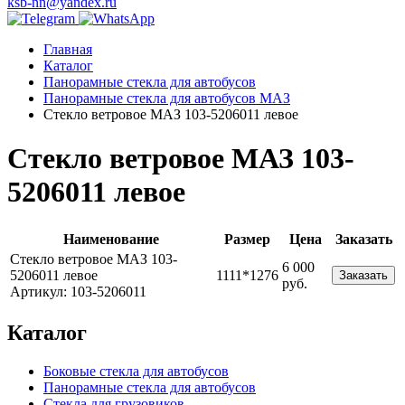
ksb-nn@yandex.ru
Главная
Каталог
Панорамные стекла для автобусов
Панорамные стекла для автобусов МАЗ
Стекло ветровое МАЗ 103-5206011 левое
Стекло ветровое МАЗ 103-
5206011 левое
Наименование
Размер
Цена
Заказать
Стекло ветровое МАЗ 103-
6 000
5206011 левое
1111*1276
Заказать
руб.
Артикул: 103-5206011
Каталог
Боковые стекла для автобусов
Панорамные стекла для автобусов
Стекла для грузовиков