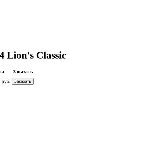
Lion's Classic
на
Заказать
 руб.
Заказать