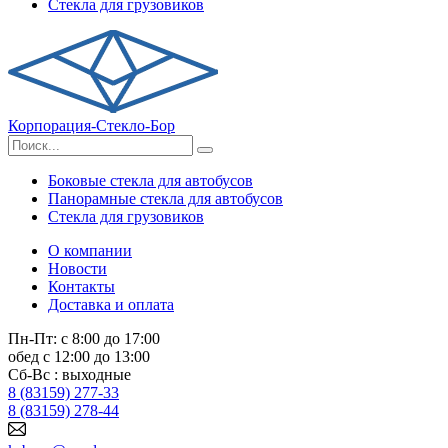
Стекла для грузовиков
Корпорация-Стекло-Бор
Боковые стекла для автобусов
Панорамные стекла для автобусов
Стекла для грузовиков
О компании
Новости
Контакты
Доставка и оплата
Пн-Пт: с 8:00 до 17:00
обед с 12:00 до 13:00
Сб-Вс : выходные
8 (83159) 277-33
8 (83159) 278-44