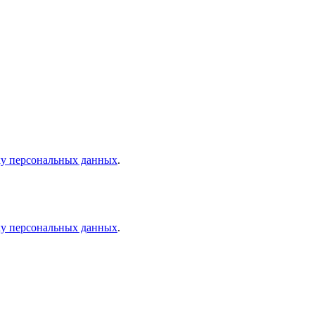
ку персональных данных
.
ку персональных данных
.