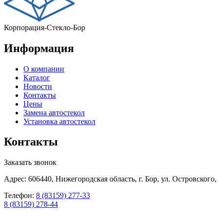
Корпорация-Стекло-Бор
Информация
О компании
Каталог
Новости
Контакты
Цены
Замена автостекол
Установка автостекол
Контакты
Заказать звонок
Адрес: 606440, Нижегородская область, г. Бор, ул. Островского,
Телефон:
8 (83159) 277-33
8 (83159) 278-44