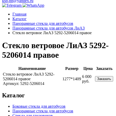
ksb-nn@yandex.ru
Главная
Каталог
Панорамные стекла для автобусов
Панорамные стекла для автобусов ЛиАЗ
Стекло ветровое ЛиАЗ 5292-5206014 правое
Стекло ветровое ЛиАЗ 5292-
5206014 правое
Наименование
Размер
Цена
Заказать
Стекло ветровое ЛиАЗ 5292-
6 000
5206014 правое
1277*1409
Заказать
руб.
Артикул: 5292-5206014
Каталог
Боковые стекла для автобусов
Панорамные стекла для автобусов
Стекла для грузовиков