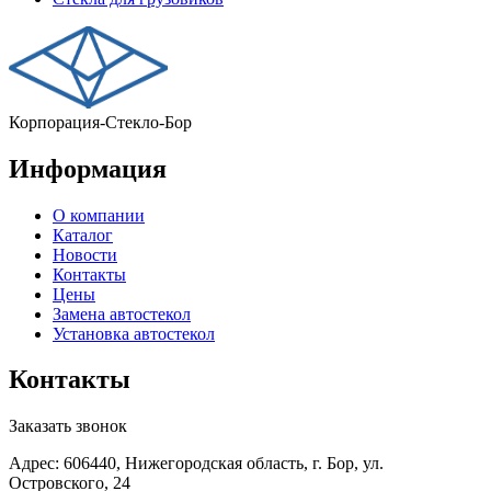
Корпорация-Стекло-Бор
Информация
О компании
Каталог
Новости
Контакты
Цены
Замена автостекол
Установка автостекол
Контакты
Заказать звонок
Адрес: 606440, Нижегородская область, г. Бор, ул.
Островского, 24