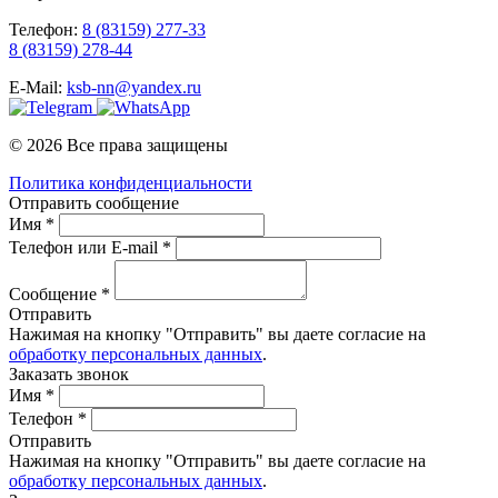
Телефон:
8 (83159) 277-33
8 (83159) 278-44
E-Mail:
ksb-nn@yandex.ru
© 2026 Все права защищены
Политика конфиденциальности
Отправить сообщение
Имя *
Телефон или E-mail *
Сообщение *
Отправить
Нажимая на кнопку "Отправить" вы даете согласие на
обработку персональных данных
.
Заказать звонок
Имя *
Телефон *
Отправить
Нажимая на кнопку "Отправить" вы даете согласие на
обработку персональных данных
.