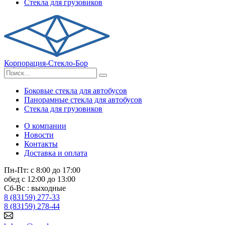
Стекла для грузовиков
Корпорация-Стекло-Бор
Боковые стекла для автобусов
Панорамные стекла для автобусов
Стекла для грузовиков
О компании
Новости
Контакты
Доставка и оплата
Пн-Пт: с 8:00 до 17:00
обед с 12:00 до 13:00
Сб-Вс : выходные
8 (83159) 277-33
8 (83159) 278-44