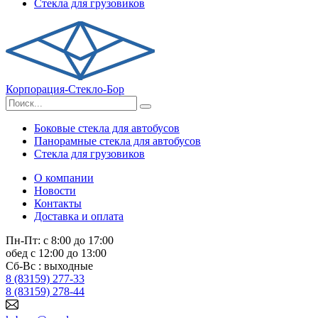
Стекла для грузовиков
Корпорация-Стекло-Бор
Боковые стекла для автобусов
Панорамные стекла для автобусов
Стекла для грузовиков
О компании
Новости
Контакты
Доставка и оплата
Пн-Пт: с 8:00 до 17:00
обед с 12:00 до 13:00
Сб-Вс : выходные
8 (83159) 277-33
8 (83159) 278-44