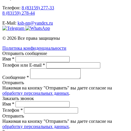
Телефон:
8 (83159) 277-33
8 (83159) 278-44
E-Mail:
ksb-nn@yandex.ru
© 2026 Все права защищены
Политика конфиденциальности
Отправить сообщение
Имя *
Телефон или E-mail *
Сообщение *
Отправить
Нажимая на кнопку "Отправить" вы даете согласие на
обработку персональных данных
.
Заказать звонок
Имя *
Телефон *
Отправить
Нажимая на кнопку "Отправить" вы даете согласие на
обработку персональных данных
.