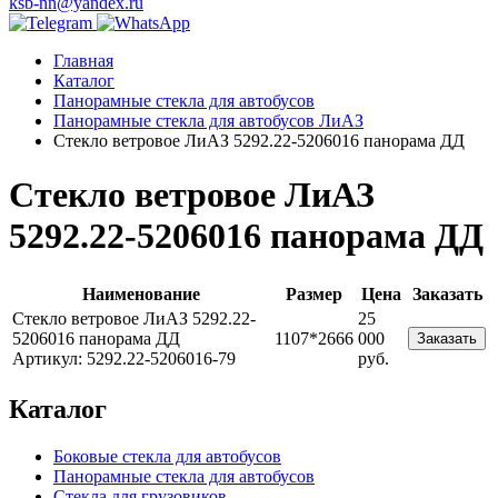
ksb-nn@yandex.ru
Главная
Каталог
Панорамные стекла для автобусов
Панорамные стекла для автобусов ЛиАЗ
Стекло ветровое ЛиАЗ 5292.22-5206016 панорама ДД
Стекло ветровое ЛиАЗ
5292.22-5206016 панорама ДД
Наименование
Размер
Цена
Заказать
Стекло ветровое ЛиАЗ 5292.22-
25
5206016 панорама ДД
1107*2666
000
Заказать
Артикул: 5292.22-5206016-79
руб.
Каталог
Боковые стекла для автобусов
Панорамные стекла для автобусов
Стекла для грузовиков