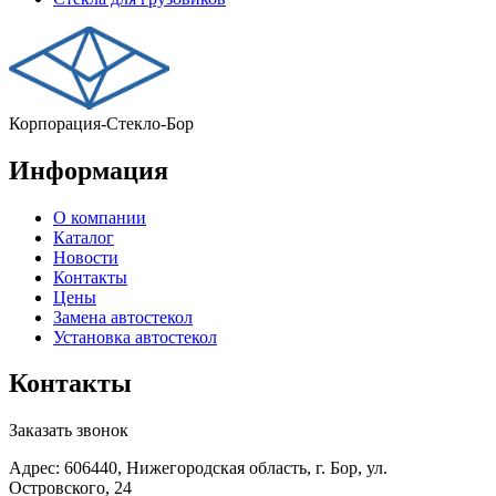
Корпорация-Стекло-Бор
Информация
О компании
Каталог
Новости
Контакты
Цены
Замена автостекол
Установка автостекол
Контакты
Заказать звонок
Адрес: 606440, Нижегородская область, г. Бор, ул.
Островского, 24