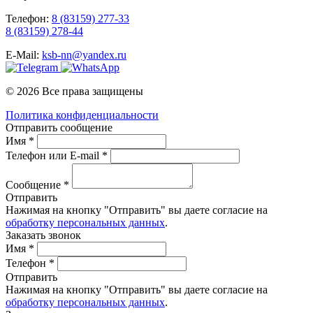
Телефон:
8 (83159) 277-33
8 (83159) 278-44
E-Mail:
ksb-nn@yandex.ru
© 2026 Все права защищены
Политика конфиденциальности
Отправить сообщение
Имя *
Телефон или E-mail *
Сообщение *
Отправить
Нажимая на кнопку "Отправить" вы даете согласие на
обработку персональных данных
.
Заказать звонок
Имя *
Телефон *
Отправить
Нажимая на кнопку "Отправить" вы даете согласие на
обработку персональных данных
.