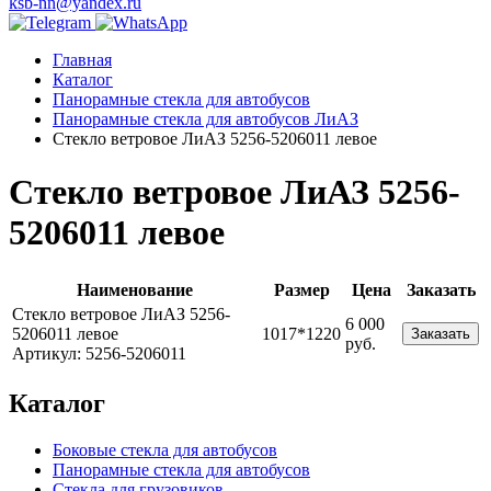
ksb-nn@yandex.ru
Главная
Каталог
Панорамные стекла для автобусов
Панорамные стекла для автобусов ЛиАЗ
Стекло ветровое ЛиАЗ 5256-5206011 левое
Стекло ветровое ЛиАЗ 5256-
5206011 левое
Наименование
Размер
Цена
Заказать
Стекло ветровое ЛиАЗ 5256-
6 000
5206011 левое
1017*1220
Заказать
руб.
Артикул: 5256-5206011
Каталог
Боковые стекла для автобусов
Панорамные стекла для автобусов
Стекла для грузовиков