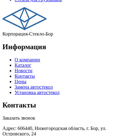
Корпорация-Стекло-Бор
Информация
О компании
Каталог
Новости
Контакты
Цены
Замена автостекол
Установка автостекол
Контакты
Заказать звонок
Адрес: 606440, Нижегородская область, г. Бор, ул.
Островского, 24