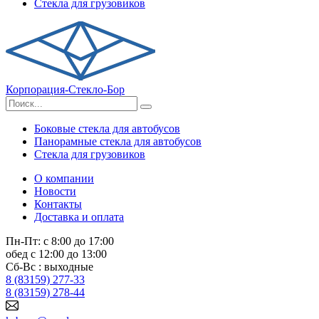
Стекла для грузовиков
Корпорация-Стекло-Бор
Боковые стекла для автобусов
Панорамные стекла для автобусов
Стекла для грузовиков
О компании
Новости
Контакты
Доставка и оплата
Пн-Пт: с 8:00 до 17:00
обед с 12:00 до 13:00
Сб-Вс : выходные
8 (83159) 277-33
8 (83159) 278-44