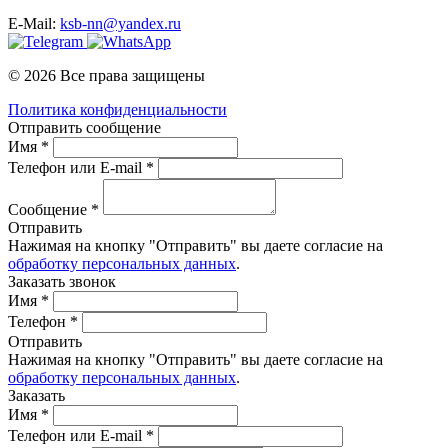
E-Mail:
ksb-nn@yandex.ru
© 2026 Все права защищены
Политика конфиденциальности
Отправить сообщение
Имя *
Телефон или E-mail *
Сообщение *
Отправить
Нажимая на кнопку "Отправить" вы даете согласие на
обработку персональных данных
.
Заказать звонок
Имя *
Телефон *
Отправить
Нажимая на кнопку "Отправить" вы даете согласие на
обработку персональных данных
.
Заказать
Имя *
Телефон или E-mail *