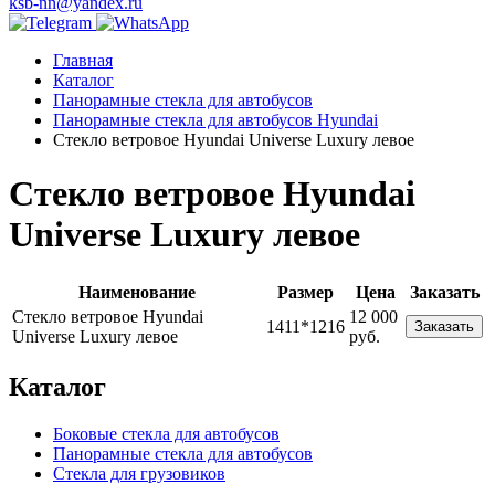
ksb-nn@yandex.ru
Главная
Каталог
Панорамные стекла для автобусов
Панорамные стекла для автобусов Hyundai
Стекло ветровое Hyundai Universe Luxury левое
Стекло ветровое Hyundai
Universe Luxury левое
Наименование
Размер
Цена
Заказать
Стекло ветровое Hyundai
12 000
1411*1216
Заказать
Universe Luxury левое
руб.
Каталог
Боковые стекла для автобусов
Панорамные стекла для автобусов
Стекла для грузовиков