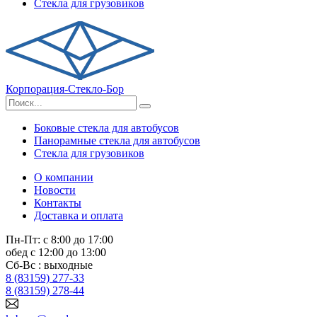
Стекла для грузовиков
Корпорация-Стекло-Бор
Боковые стекла для автобусов
Панорамные стекла для автобусов
Стекла для грузовиков
О компании
Новости
Контакты
Доставка и оплата
Пн-Пт: с 8:00 до 17:00
обед с 12:00 до 13:00
Сб-Вс : выходные
8 (83159) 277-33
8 (83159) 278-44