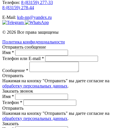
Телефон:
8 (83159) 277-33
8 (83159) 278-44
E-Mail:
ksb-nn@yandex.ru
© 2026 Все права защищены
Политика конфиденциальности
Отправить сообщение
Имя *
Телефон или E-mail *
Сообщение *
Отправить
Нажимая на кнопку "Отправить" вы даете согласие на
обработку персональных данных
.
Заказать звонок
Имя *
Телефон *
Отправить
Нажимая на кнопку "Отправить" вы даете согласие на
обработку персональных данных
.
Заказать