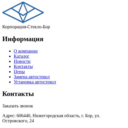
Корпорация-Стекло-Бор
Информация
О компании
Каталог
Новости
Контакты
Цены
Замена автостекол
Установка автостекол
Контакты
Заказать звонок
Адрес: 606440, Нижегородская область, г. Бор, ул.
Островского, 24