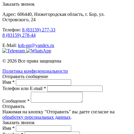
Заказать звонок
Адрес: 606440, Нижегородская область, г. Бор, ул.
Островского, 24
Телефон:
8 (83159) 277-33
8 (83159) 278-44
E-Mail:
ksb-nn@yandex.ru
© 2026 Все права защищены
Политика конфиденциальности
Отправить сообщение
Имя *
Телефон или E-mail *
Сообщение *
Отправить
Нажимая на кнопку "Отправить" вы даете согласие на
обработку персональных данных
.
Заказать звонок
Имя *