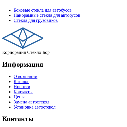
Боковые стекла для автобусов
Панорамные стекла для автобусов
Стекла для грузовиков
Корпорация-Стекло-Бор
Информация
О компании
Каталог
Новости
Контакты
Цены
Замена автостекол
Установка автостекол
Контакты