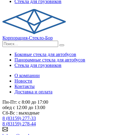
Стекла для грузовиков
Корпорация-Стекло-Бор
Боковые стекла для автобусов
Панорамные стекла для автобусов
Стекла для грузовиков
О компании
Новости
Контакты
Доставка и оплата
Пн-Пт: с 8:00 до 17:00
обед с 12:00 до 13:00
Сб-Вс : выходные
8 (83159) 277-33
8 (83159) 278-44