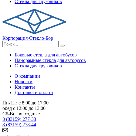
Стекла для грузовиков
Корпорация-Стекло-Бор
Боковые стекла для автобусов
Панорамные стекла для автобусов
Стекла для грузовиков
О компании
Новости
Контакты
Доставка и оплата
Пн-Пт: с 8:00 до 17:00
обед с 12:00 до 13:00
Сб-Вс : выходные
8 (83159) 277-33
8 (83159) 278-44