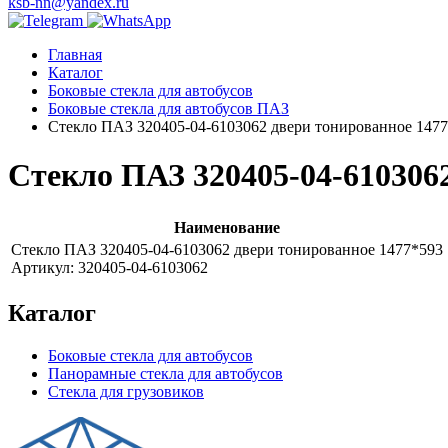
ksb-nn@yandex.ru
Главная
Каталог
Боковые стекла для автобусов
Боковые стекла для автобусов ПАЗ
Стекло ПАЗ 320405-04-6103062 двери тонированное 147
Стекло ПАЗ 320405-04-610306
Наименование
Стекло ПАЗ 320405-04-6103062 двери тонированное 1477*593
Артикул: 320405-04-6103062
Каталог
Боковые стекла для автобусов
Панорамные стекла для автобусов
Стекла для грузовиков