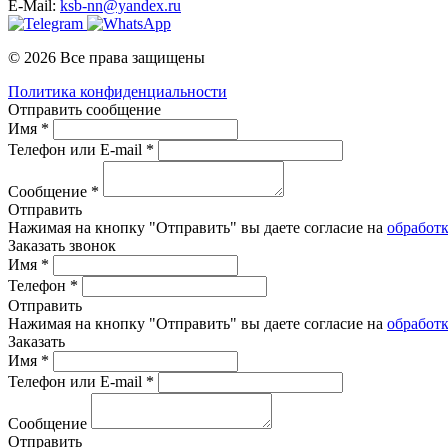
E-Mail:
ksb-nn@yandex.ru
© 2026 Все права защищены
Политика конфиденциальности
Отправить сообщение
Имя *
Телефон или E-mail *
Сообщение *
Отправить
Нажимая на кнопку "Отправить" вы даете согласие на
обработ
Заказать звонок
Имя *
Телефон *
Отправить
Нажимая на кнопку "Отправить" вы даете согласие на
обработ
Заказать
Имя *
Телефон или E-mail *
Сообщение
Отправить