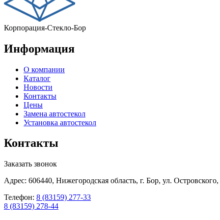
Корпорация-Стекло-Бор
Информация
О компании
Каталог
Новости
Контакты
Цены
Замена автостекол
Установка автостекол
Контакты
Заказать звонок
Адрес: 606440, Нижегородская область, г. Бор, ул. Островского,
Телефон:
8 (83159) 277-33
8 (83159) 278-44