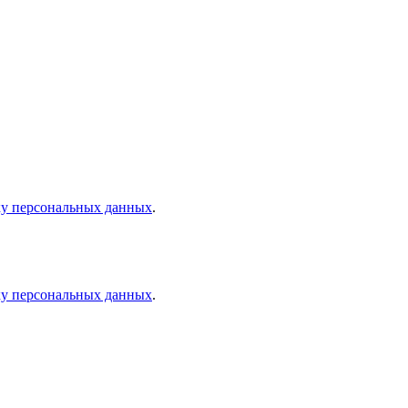
ку персональных данных
.
ку персональных данных
.