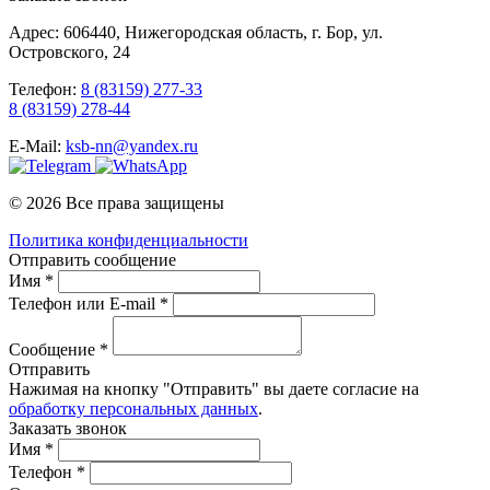
Адрес: 606440, Нижегородская область, г. Бор, ул.
Островского, 24
Телефон:
8 (83159) 277-33
8 (83159) 278-44
E-Mail:
ksb-nn@yandex.ru
© 2026 Все права защищены
Политика конфиденциальности
Отправить сообщение
Имя *
Телефон или E-mail *
Сообщение *
Отправить
Нажимая на кнопку "Отправить" вы даете согласие на
обработку персональных данных
.
Заказать звонок
Имя *
Телефон *