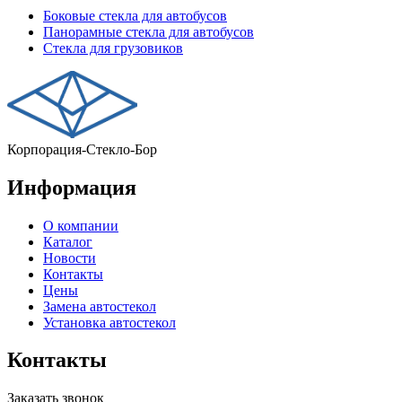
Боковые стекла для автобусов
Панорамные стекла для автобусов
Стекла для грузовиков
Корпорация-Стекло-Бор
Информация
О компании
Каталог
Новости
Контакты
Цены
Замена автостекол
Установка автостекол
Контакты
Заказать звонок