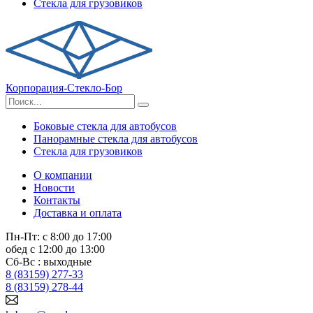
Стекла для грузовиков
Корпорация-Стекло-Бор
Боковые стекла для автобусов
Панорамные стекла для автобусов
Стекла для грузовиков
О компании
Новости
Контакты
Доставка и оплата
Пн-Пт: с 8:00 до 17:00
обед с 12:00 до 13:00
Сб-Вс : выходные
8 (83159) 277-33
8 (83159) 278-44