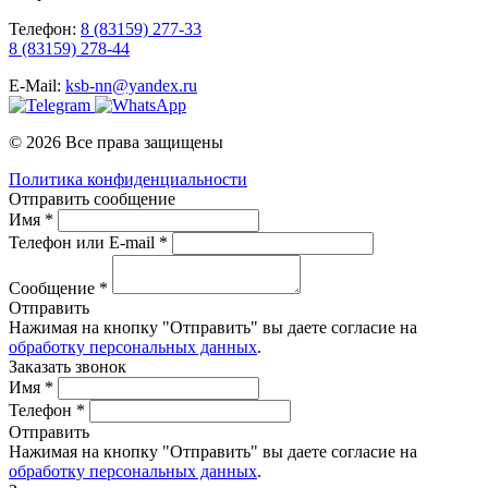
Телефон:
8 (83159) 277-33
8 (83159) 278-44
E-Mail:
ksb-nn@yandex.ru
© 2026 Все права защищены
Политика конфиденциальности
Отправить сообщение
Имя *
Телефон или E-mail *
Сообщение *
Отправить
Нажимая на кнопку "Отправить" вы даете согласие на
обработку персональных данных
.
Заказать звонок
Имя *
Телефон *
Отправить
Нажимая на кнопку "Отправить" вы даете согласие на
обработку персональных данных
.