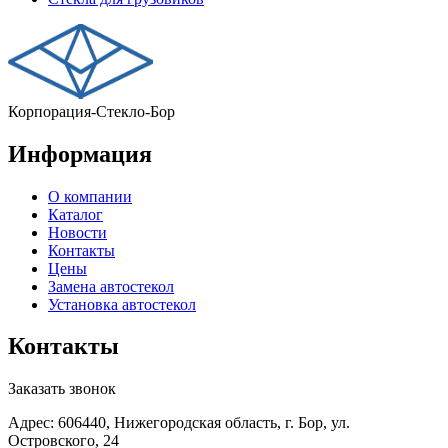
Корпорация-Стекло-Бор
Информация
О компании
Каталог
Новости
Контакты
Цены
Замена автостекол
Установка автостекол
Контакты
Заказать звонок
Адрес: 606440, Нижегородская область, г. Бор, ул.
Островского, 24