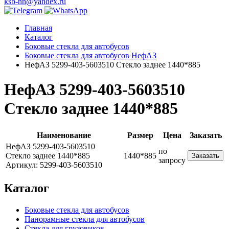
ksb-nn@yandex.ru
Главная
Каталог
Боковые стекла для автобусов
Боковые стекла для автобусов НефАЗ
НефАЗ 5299-403-5603510 Стекло заднее 1440*885
НефАЗ 5299-403-5603510
Стекло заднее 1440*885
Наименование
Размер
Цена
Заказать
НефАЗ 5299-403-5603510
по
Стекло заднее 1440*885
1440*885
Заказать
запросу
Артикул: 5299-403-5603510
Каталог
Боковые стекла для автобусов
Панорамные стекла для автобусов
Стекла для грузовиков