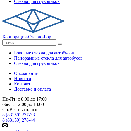
Стекла для грузовиков
Корпорация-Стекло-Бор
Боковые стекла для автобусов
Панорамные стекла для автобусов
Стекла для грузовиков
О компании
Новости
Контакты
Доставка и оплата
Пн-Пт: с 8:00 до 17:00
обед с 12:00 до 13:00
Сб-Вс : выходные
8 (83159) 277-33
8 (83159) 278-44