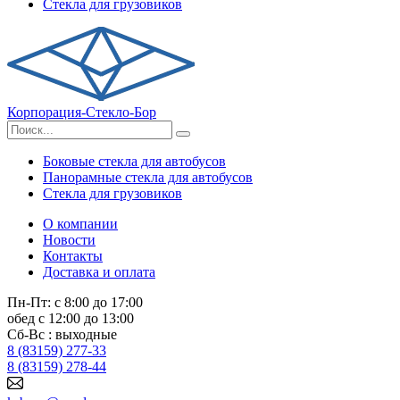
Стекла для грузовиков
Корпорация-Стекло-Бор
Боковые стекла для автобусов
Панорамные стекла для автобусов
Стекла для грузовиков
О компании
Новости
Контакты
Доставка и оплата
Пн-Пт: с 8:00 до 17:00
обед с 12:00 до 13:00
Сб-Вс : выходные
8 (83159) 277-33
8 (83159) 278-44