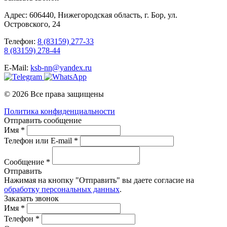
Адрес: 606440, Нижегородская область, г. Бор, ул.
Островского, 24
Телефон:
8 (83159) 277-33
8 (83159) 278-44
E-Mail:
ksb-nn@yandex.ru
© 2026 Все права защищены
Политика конфиденциальности
Отправить сообщение
Имя *
Телефон или E-mail *
Сообщение *
Отправить
Нажимая на кнопку "Отправить" вы даете согласие на
обработку персональных данных
.
Заказать звонок
Имя *
Телефон *