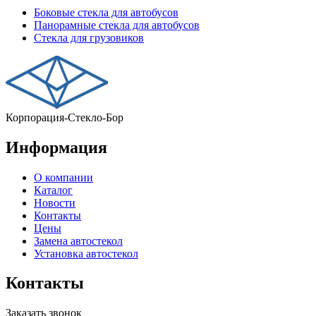
Боковые стекла для автобусов
Панорамные стекла для автобусов
Стекла для грузовиков
Корпорация-Стекло-Бор
Информация
О компании
Каталог
Новости
Контакты
Цены
Замена автостекол
Установка автостекол
Контакты
Заказать звонок