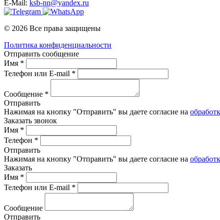
E-Mail:
ksb-nn@yandex.ru
© 2026 Все права защищены
Политика конфиденциальности
Отправить сообщение
Имя *
Телефон или E-mail *
Сообщение *
Отправить
Нажимая на кнопку "Отправить" вы даете согласие на
обработ
Заказать звонок
Имя *
Телефон *
Отправить
Нажимая на кнопку "Отправить" вы даете согласие на
обработ
Заказать
Имя *
Телефон или E-mail *
Сообщение
Отправить