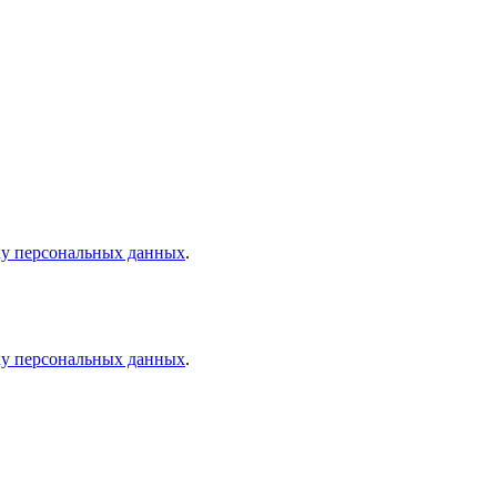
ку персональных данных
.
ку персональных данных
.