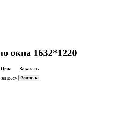
ло окна 1632*1220
Цена
Заказать
 запросу
Заказать