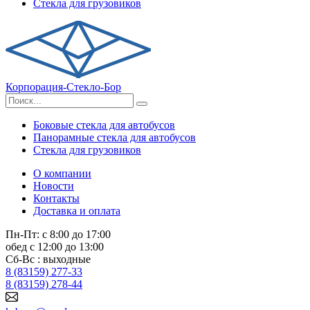
Стекла для грузовиков
Корпорация-Стекло-Бор
Боковые стекла для автобусов
Панорамные стекла для автобусов
Стекла для грузовиков
О компании
Новости
Контакты
Доставка и оплата
Пн-Пт: с 8:00 до 17:00
обед с 12:00 до 13:00
Сб-Вс : выходные
8 (83159) 277-33
8 (83159) 278-44