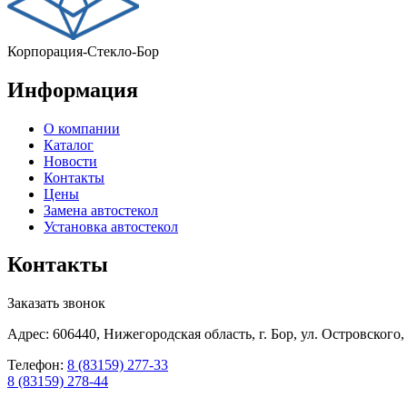
Корпорация-Стекло-Бор
Информация
О компании
Каталог
Новости
Контакты
Цены
Замена автостекол
Установка автостекол
Контакты
Заказать звонок
Адрес: 606440, Нижегородская область, г. Бор, ул. Островского,
Телефон:
8 (83159) 277-33
8 (83159) 278-44