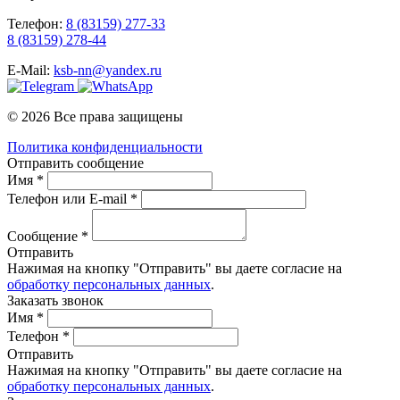
Телефон:
8 (83159) 277-33
8 (83159) 278-44
E-Mail:
ksb-nn@yandex.ru
© 2026 Все права защищены
Политика конфиденциальности
Отправить сообщение
Имя *
Телефон или E-mail *
Сообщение *
Отправить
Нажимая на кнопку "Отправить" вы даете согласие на
обработку персональных данных
.
Заказать звонок
Имя *
Телефон *
Отправить
Нажимая на кнопку "Отправить" вы даете согласие на
обработку персональных данных
.