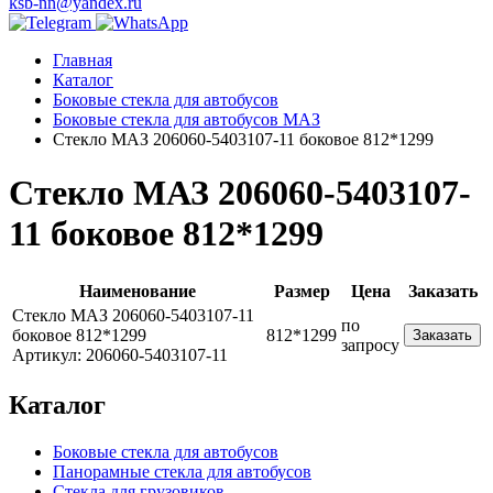
ksb-nn@yandex.ru
Главная
Каталог
Боковые стекла для автобусов
Боковые стекла для автобусов МАЗ
Стекло МАЗ 206060-5403107-11 боковое 812*1299
Стекло МАЗ 206060-5403107-
11 боковое 812*1299
Наименование
Размер
Цена
Заказать
Стекло МАЗ 206060-5403107-11
по
боковое 812*1299
812*1299
Заказать
запросу
Артикул: 206060-5403107-11
Каталог
Боковые стекла для автобусов
Панорамные стекла для автобусов
Стекла для грузовиков