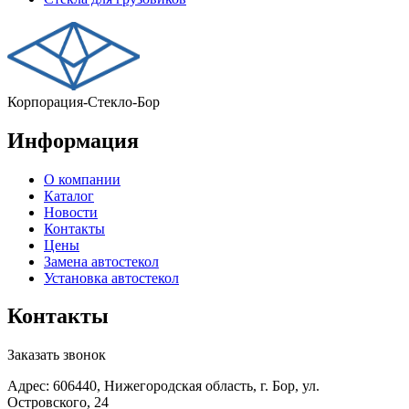
Корпорация-Стекло-Бор
Информация
О компании
Каталог
Новости
Контакты
Цены
Замена автостекол
Установка автостекол
Контакты
Заказать звонок
Адрес: 606440, Нижегородская область, г. Бор, ул.
Островского, 24