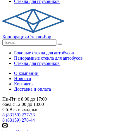
Стекла для грузовиков
Корпорация-Стекло-Бор
Боковые стекла для автобусов
Панорамные стекла для автобусов
Стекла для грузовиков
О компании
Новости
Контакты
Доставка и оплата
Пн-Пт: с 8:00 до 17:00
обед с 12:00 до 13:00
Сб-Вс : выходные
8 (83159) 277-33
8 (83159) 278-44