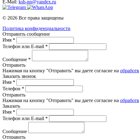
E-Mail:
ksb-nn@yandex.ru
© 2026 Все права защищены
Политика конфиденциальности
Отправить сообщение
Имя *
Телефон или E-mail *
Сообщение *
Отправить
Нажимая на кнопку "Отправить" вы даете согласие на
обработ
Заказать звонок
Имя *
Телефон *
Отправить
Нажимая на кнопку "Отправить" вы даете согласие на
обработ
Заказать
Имя *
Телефон или E-mail *
Сообщение
Отправить