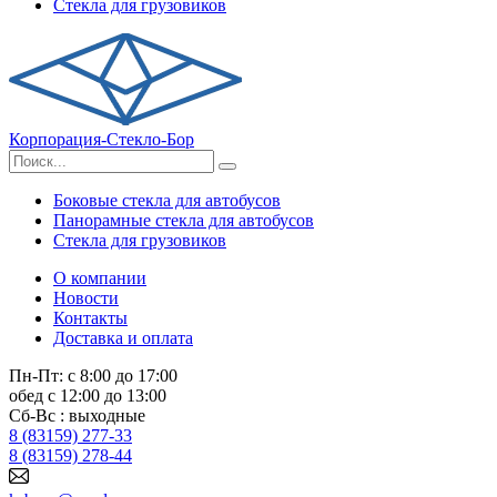
Стекла для грузовиков
Корпорация-Стекло-Бор
Боковые стекла для автобусов
Панорамные стекла для автобусов
Стекла для грузовиков
О компании
Новости
Контакты
Доставка и оплата
Пн-Пт: с 8:00 до 17:00
обед с 12:00 до 13:00
Сб-Вс : выходные
8 (83159) 277-33
8 (83159) 278-44