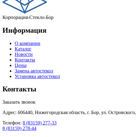
Корпорация-Стекло-Бор
Информация
О компании
Каталог
Новости
Контакты
Цены
Замена автостекол
Установка автостекол
Контакты
Заказать звонок
Адрес: 606440, Нижегородская область, г. Бор, ул. Островского,
Телефон:
8 (83159) 277-33
8 (83159) 278-44