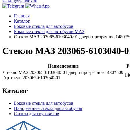
ksb-nn@yandex.ru
Главная
Каталог
Боковые стекла для автобусов
Боковые стекла для автобусов МАЗ
Стекло МАЗ 203065-6103040-01 двери прозрачное 1480*5
Стекло МАЗ 203065-6103040-0
Наименование
Р
Стекло МАЗ 203065-6103040-01 двери прозрачное 1480*509
14
Артикул: 203065-6103040-01
Каталог
Боковые стекла для автобусов
Панорамные стекла для автобусов
Стекла для грузовиков