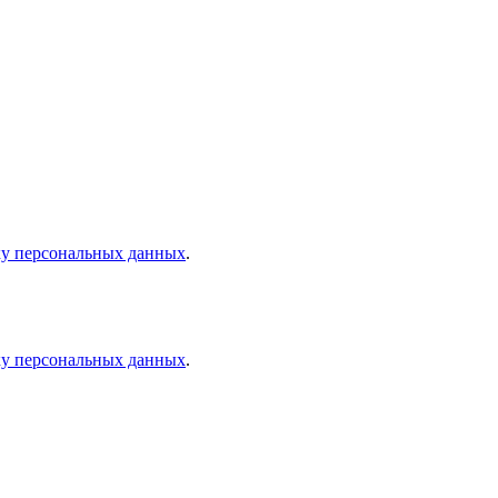
ку персональных данных
.
ку персональных данных
.