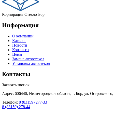
Корпорация-Стекло-Бор
Информация
О компании
Каталог
Новости
Контакты
Цены
Замена автостекол
Установка автостекол
Контакты
Заказать звонок
Адрес: 606440, Нижегородская область, г. Бор, ул. Островского,
Телефон:
8 (83159) 277-33
8 (83159) 278-44