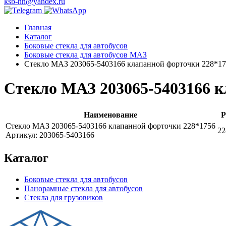
ksb-nn@yandex.ru
Главная
Каталог
Боковые стекла для автобусов
Боковые стекла для автобусов МАЗ
Стекло МАЗ 203065-5403166 клапанной форточки 228*1
Стекло МАЗ 203065-5403166 к
Наименование
Р
Стекло МАЗ 203065-5403166 клапанной форточки 228*1756
22
Артикул: 203065-5403166
Каталог
Боковые стекла для автобусов
Панорамные стекла для автобусов
Стекла для грузовиков