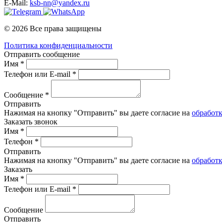
E-Mail:
ksb-nn@yandex.ru
© 2026 Все права защищены
Политика конфиденциальности
Отправить сообщение
Имя *
Телефон или E-mail *
Сообщение *
Отправить
Нажимая на кнопку "Отправить" вы даете согласие на
обработ
Заказать звонок
Имя *
Телефон *
Отправить
Нажимая на кнопку "Отправить" вы даете согласие на
обработ
Заказать
Имя *
Телефон или E-mail *
Сообщение
Отправить