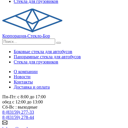
Стекла для грузовиков
Корпорация-Стекло-Бор
Боковые стекла для автобусов
Панорамные стекла для автобусов
Стекла для грузовиков
О компании
Новости
Контакты
Доставка и оплата
Пн-Пт: с 8:00 до 17:00
обед с 12:00 до 13:00
Сб-Вс : выходные
8 (83159) 277-33
8 (83159) 278-44