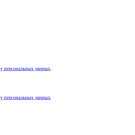
ку персональных данных
.
ку персональных данных
.