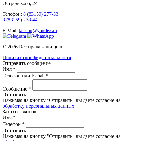
Островского, 24
Телефон:
8 (83159) 277-33
8 (83159) 278-44
E-Mail:
ksb-nn@yandex.ru
© 2026 Все права защищены
Политика конфиденциальности
Отправить сообщение
Имя *
Телефон или E-mail *
Сообщение *
Отправить
Нажимая на кнопку "Отправить" вы даете согласие на
обработку персональных данных
.
Заказать звонок
Имя *
Телефон *
Отправить
Нажимая на кнопку "Отправить" вы даете согласие на