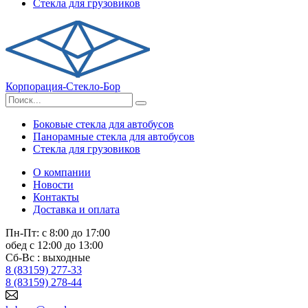
Стекла для грузовиков
Корпорация-Стекло-Бор
Боковые стекла для автобусов
Панорамные стекла для автобусов
Стекла для грузовиков
О компании
Новости
Контакты
Доставка и оплата
Пн-Пт: с 8:00 до 17:00
обед с 12:00 до 13:00
Сб-Вс : выходные
8 (83159) 277-33
8 (83159) 278-44