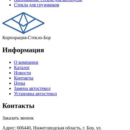
Стекла для грузовиков
Корпорация-Стекло-Бор
Информация
О компании
Каталог
Новости
Контакты
Цены
Замена автостекол
Установка автостекол
Контакты
Заказать звонок
Адрес: 606440, Нижегородская область, г. Бор, ул.