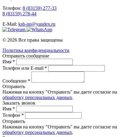
Телефон:
8 (83159) 277-33
8 (83159) 278-44
E-Mail:
ksb-nn@yandex.ru
© 2026 Все права защищены
Политика конфиденциальности
Отправить сообщение
Имя *
Телефон или E-mail *
Сообщение *
Отправить
Нажимая на кнопку "Отправить" вы даете согласие на
обработку персональных данных
.
Заказать звонок
Имя *
Телефон *
Отправить
Нажимая на кнопку "Отправить" вы даете согласие на
обработку персональных данных
.