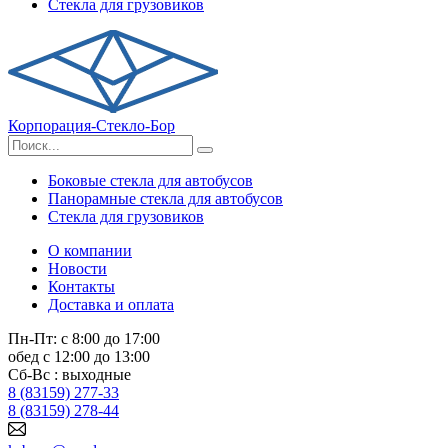
Стекла для грузовиков
Корпорация-Стекло-Бор
Боковые стекла для автобусов
Панорамные стекла для автобусов
Стекла для грузовиков
О компании
Новости
Контакты
Доставка и оплата
Пн-Пт: с 8:00 до 17:00
обед с 12:00 до 13:00
Сб-Вс : выходные
8 (83159) 277-33
8 (83159) 278-44