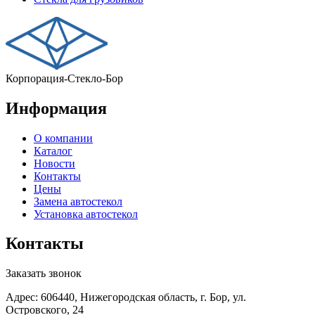
Корпорация-Стекло-Бор
Информация
О компании
Каталог
Новости
Контакты
Цены
Замена автостекол
Установка автостекол
Контакты
Заказать звонок
Адрес: 606440, Нижегородская область, г. Бор, ул.
Островского, 24