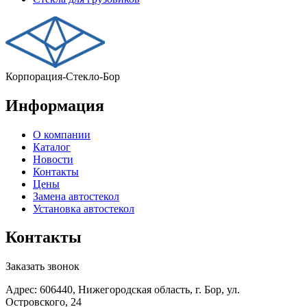
Корпорация-Стекло-Бор
Информация
О компании
Каталог
Новости
Контакты
Цены
Замена автостекол
Установка автостекол
Контакты
Заказать звонок
Адрес: 606440, Нижегородская область, г. Бор, ул.
Островского, 24