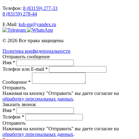
Телефон:
8 (83159) 277-33
8 (83159) 278-44
E-Mail:
ksb-nn@yandex.ru
© 2026 Все права защищены
Политика конфиденциальности
Отправить сообщение
Имя *
Телефон или E-mail *
Сообщение *
Отправить
Нажимая на кнопку "Отправить" вы даете согласие на
обработку персональных данных
.
Заказать звонок
Имя *
Телефон *
Отправить
Нажимая на кнопку "Отправить" вы даете согласие на
обработку персональных данных
.