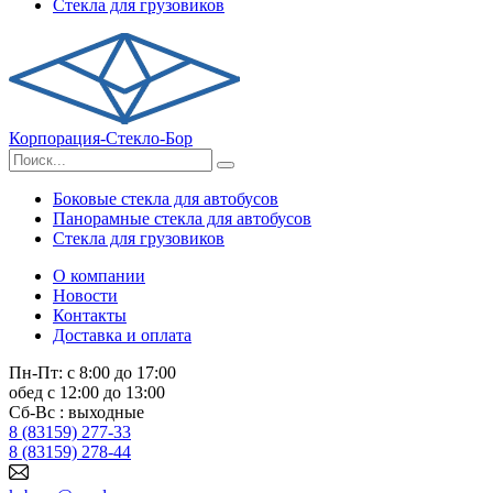
Стекла для грузовиков
Корпорация-Стекло-Бор
Боковые стекла для автобусов
Панорамные стекла для автобусов
Стекла для грузовиков
О компании
Новости
Контакты
Доставка и оплата
Пн-Пт: с 8:00 до 17:00
обед с 12:00 до 13:00
Сб-Вс : выходные
8 (83159) 277-33
8 (83159) 278-44