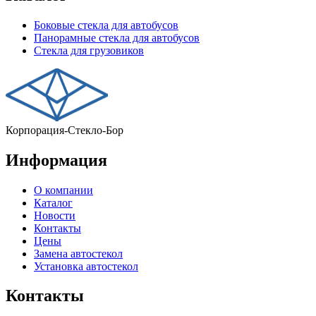
Боковые стекла для автобусов
Панорамные стекла для автобусов
Стекла для грузовиков
Корпорация-Стекло-Бор
Информация
О компании
Каталог
Новости
Контакты
Цены
Замена автостекол
Установка автостекол
Контакты