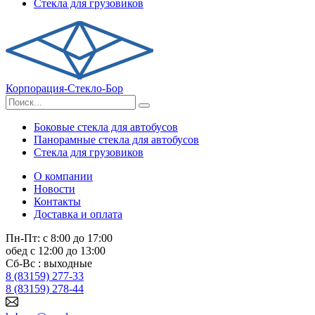
Стекла для грузовиков
Корпорация-Стекло-Бор
Боковые стекла для автобусов
Панорамные стекла для автобусов
Стекла для грузовиков
О компании
Новости
Контакты
Доставка и оплата
Пн-Пт: с 8:00 до 17:00
обед с 12:00 до 13:00
Сб-Вс : выходные
8 (83159) 277-33
8 (83159) 278-44