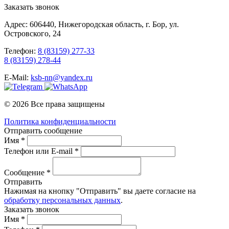
Заказать звонок
Адрес: 606440, Нижегородская область, г. Бор, ул.
Островского, 24
Телефон:
8 (83159) 277-33
8 (83159) 278-44
E-Mail:
ksb-nn@yandex.ru
© 2026 Все права защищены
Политика конфиденциальности
Отправить сообщение
Имя *
Телефон или E-mail *
Сообщение *
Отправить
Нажимая на кнопку "Отправить" вы даете согласие на
обработку персональных данных
.
Заказать звонок
Имя *