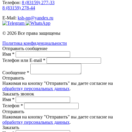
Телефон:
8 (83159) 277-33
8 (83159) 278-44
E-Mail:
ksb-nn@yandex.ru
© 2026 Все права защищены
Политика конфиденциальности
Отправить сообщение
Имя *
Телефон или E-mail *
Сообщение *
Отправить
Нажимая на кнопку "Отправить" вы даете согласие на
обработку персональных данных
.
Заказать звонок
Имя *
Телефон *
Отправить
Нажимая на кнопку "Отправить" вы даете согласие на
обработку персональных данных
.
Заказать