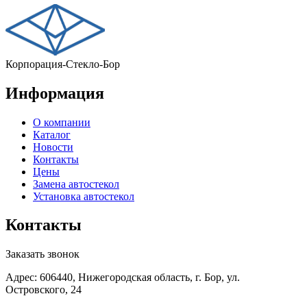
Корпорация-Стекло-Бор
Информация
О компании
Каталог
Новости
Контакты
Цены
Замена автостекол
Установка автостекол
Контакты
Заказать звонок
Адрес: 606440, Нижегородская область, г. Бор, ул.
Островского, 24