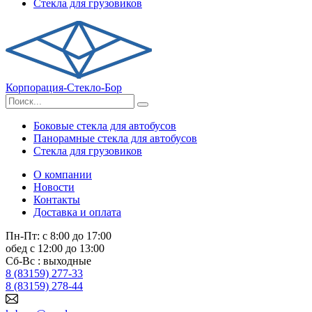
Стекла для грузовиков
Корпорация-Стекло-Бор
Боковые стекла для автобусов
Панорамные стекла для автобусов
Стекла для грузовиков
О компании
Новости
Контакты
Доставка и оплата
Пн-Пт: с 8:00 до 17:00
обед с 12:00 до 13:00
Сб-Вс : выходные
8 (83159) 277-33
8 (83159) 278-44