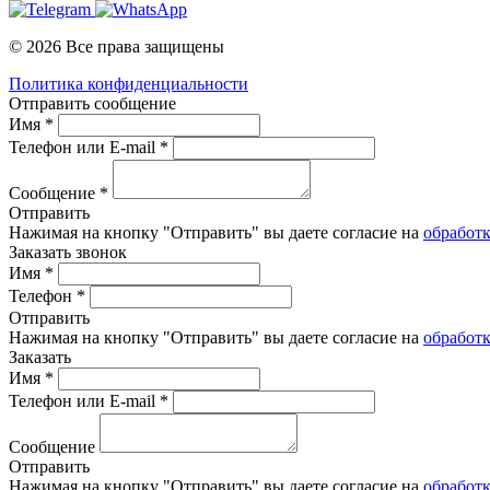
© 2026 Все права защищены
Политика конфиденциальности
Отправить сообщение
Имя *
Телефон или E-mail *
Сообщение *
Отправить
Нажимая на кнопку "Отправить" вы даете согласие на
обработ
Заказать звонок
Имя *
Телефон *
Отправить
Нажимая на кнопку "Отправить" вы даете согласие на
обработ
Заказать
Имя *
Телефон или E-mail *
Сообщение
Отправить
Нажимая на кнопку "Отправить" вы даете согласие на
обработ