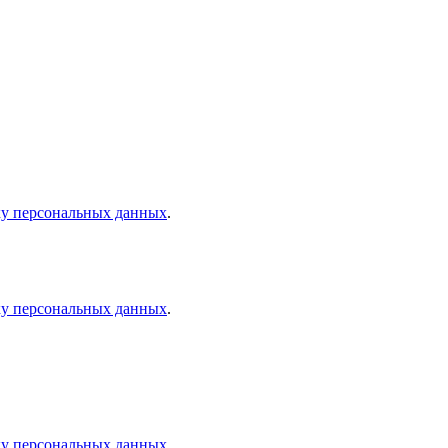
ку персональных данных
.
ку персональных данных
.
ку персональных данных
.