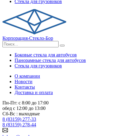
Стекла для грузовиков
Корпорация-Стекло-Бор
Боковые стекла для автобусов
Панорамные стекла для автобусов
Стекла для грузовиков
О компании
Новости
Контакты
Доставка и оплата
Пн-Пт: с 8:00 до 17:00
обед с 12:00 до 13:00
Сб-Вс : выходные
8 (83159) 277-33
8 (83159) 278-44