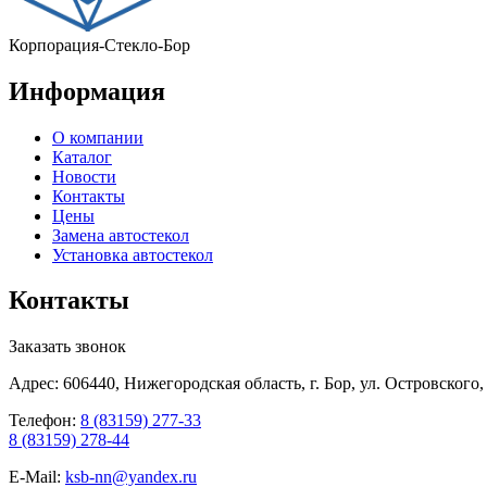
Корпорация-Стекло-Бор
Информация
О компании
Каталог
Новости
Контакты
Цены
Замена автостекол
Установка автостекол
Контакты
Заказать звонок
Адрес: 606440, Нижегородская область, г. Бор, ул. Островского,
Телефон:
8 (83159) 277-33
8 (83159) 278-44
E-Mail:
ksb-nn@yandex.ru