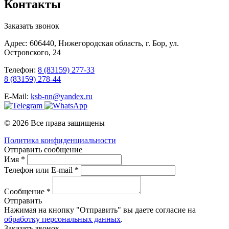
Контакты
Заказать звонок
Адрес: 606440, Нижегородская область, г. Бор, ул.
Островского, 24
Телефон:
8 (83159) 277-33
8 (83159) 278-44
E-Mail:
ksb-nn@yandex.ru
© 2026 Все права защищены
Политика конфиденциальности
Отправить сообщение
Имя *
Телефон или E-mail *
Сообщение *
Отправить
Нажимая на кнопку "Отправить" вы даете согласие на
обработку персональных данных
.
Заказать звонок