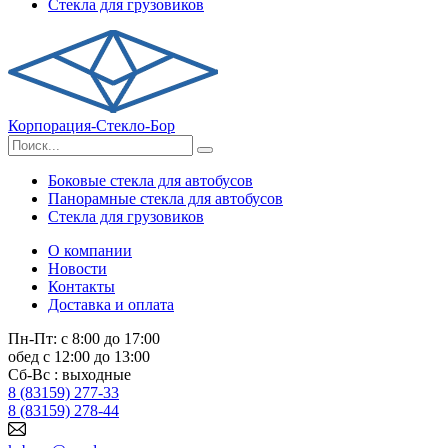
Стекла для грузовиков
Корпорация-Стекло-Бор
Боковые стекла для автобусов
Панорамные стекла для автобусов
Стекла для грузовиков
О компании
Новости
Контакты
Доставка и оплата
Пн-Пт: с 8:00 до 17:00
обед с 12:00 до 13:00
Сб-Вс : выходные
8 (83159) 277-33
8 (83159) 278-44