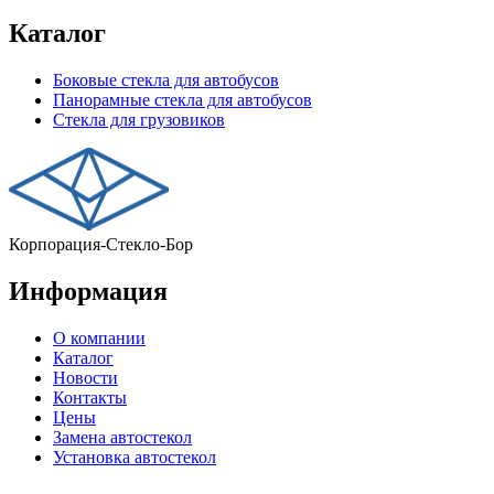
Каталог
Боковые стекла для автобусов
Панорамные стекла для автобусов
Стекла для грузовиков
Корпорация-Стекло-Бор
Информация
О компании
Каталог
Новости
Контакты
Цены
Замена автостекол
Установка автостекол